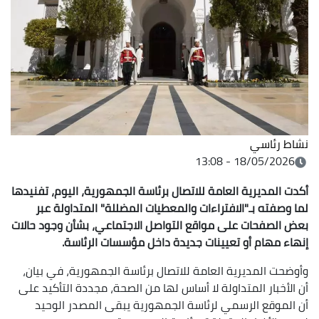
نشاط رئاسي
18/05/2026 - 13:08
أكدت المديرية العامة للاتصال برئاسة الجمهورية، اليوم، تفنيدها
لما وصفته بـ"الافتراءات والمعطيات المضللة" المتداولة عبر
بعض الصفحات على مواقع التواصل الاجتماعي، بشأن وجود حالات
إنهاء مهام أو تعيينات جديدة داخل مؤسسات الرئاسة.
وأوضحت المديرية العامة للاتصال برئاسة الجمهورية، في بيان،
أن الأخبار المتداولة لا أساس لها من الصحة، مجددة التأكيد على
أن الموقع الرسمي لرئاسة الجمهورية يبقى المصدر الوحيد