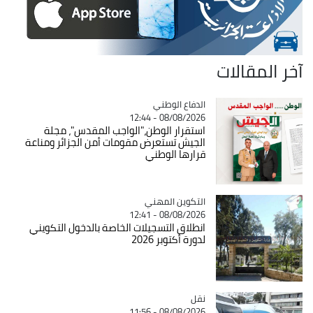
آخر المقالات
Catégorie
الدفاع الوطني
08/08/2026 - 12:44
استقرار الوطن،"الواجب المقدس"، مجلة
الجيش تستعرض مقومات أمن الجزائر ومناعة
قرارها الوطني
Catégorie
التكوين المهني
08/08/2026 - 12:41
انطلاق التسجيلات الخاصة بالدخول التكويني
لدورة أكتوبر 2026
نقل
Catégorie
08/08/2026 - 11:56