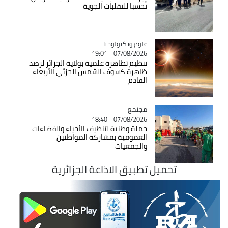
تحسبا للتقلبات الجوية
Catégorie
علوم وتكنولوجيا
07/08/2026 - 19:01
تنظيم تظاهرة علمية بولاية الجزائر لرصد
ظاهرة كسوف الشمس الجزئي الأربعاء
القادم
مجتمع
Catégorie
07/08/2026 - 18:40
حملة وطنية لتنظيف الأحياء والفضاءات
العمومية بمشاركة المواطنين
والجمعيات
تحميل تطبيق الاذاعة الجزائرية