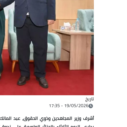
تاريخ
19/05/2026 - 17:35
أشرف وزير المجاهدين وذوي الحقوق، عبد المالك 
بداري، اليوم الثلاثاء بالجزائر العاصمة، على ندوة 