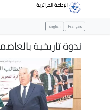
الإذاعة الجزائرية
English
Français
ندوة تاريخية بالعاصم