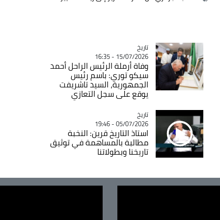
تاريخ
Catégorie
15/07/2026 - 16:35
وفاة أرملة الرئيس الراحل أحمد
سيكو توري: باسم رئيس
الجمهورية، السيد تاشريفت
يوقع على سجل التعازي
تاريخ
Catégorie
05/07/2026 - 19:46
استاذ التاريخ قرين: النخبة
مطالبة بالمساهمة في توثيق
تاريخنا وبطولاتنا