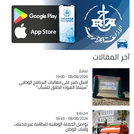
آخر المقالات
ثقافة
Catégorie
08/08/2026 - 19:00
اقبال كبير على فعاليات البرنامج الوطني
"سينما الهواء الطلق للشباب"
مجتمع
Catégorie
08/08/2026 - 18:49
تواصل الحملة الوطنية للنظافة عبر مختلف
ولايات الوطن