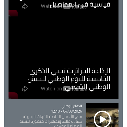
قياسية في المحاصيل
الإذاعة الجزائرية تحيي الذكرى
الخامسة لليوم الوطني للجيش
الوطني الشعبي
Catégorie
الدفاع الوطني
04/08/2026 - 12:10
فوج الأعمال الخاصة للقوات البحرية:
كفاءة عالية وتجهيزات متطورة لتنفيذ
المهام المعقدة