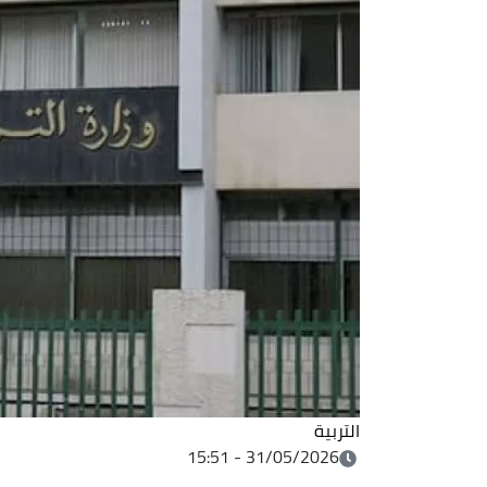
التربية
31/05/2026 - 15:51