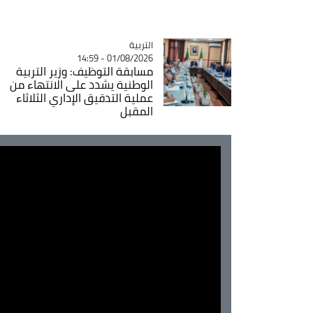
التربية
Catégorie
01/08/2026 - 14:59
مسابقة التوظيف: وزير التربية
الوطنية يشدد على الانتهاء من
عملية التدقيق الإداري الثلاثاء
المقبل