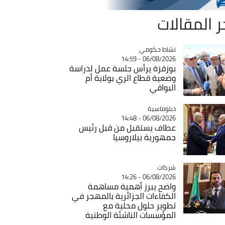
ر المقالات
Catégorie
نشاط حكومي
06/08/2026 - 14:59
بوزقزة يرأس جلسة عمل لدراسة
وضعية قطاع الري بولاية أم
البواقي
Catégorie
دبلوماسية
06/08/2026 - 14:48
عطاف يستقبل من قبل رئيس
جمهورية بيلاروسيا
شركات
Catégorie
06/08/2026 - 14:26
واضح يبرز أهمية مساهمة
الكفاءات الجزائرية بالمهجر في
تطوير حلول محلية مع
المؤسسات الناشئة الوطنية