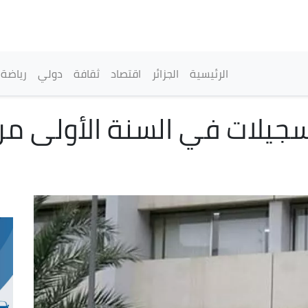
تجاوز
إلى
المحتوى
الرئيسي
القائمة الرئيسية
الرئيسية
الجزائر
اقتصاد
ثقافة
دولي
رياضة
تسجيلات في السنة الأولى من 