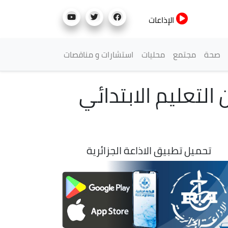
الإذاعات
صحة
مجتمع
محليات
استشارات و مناقصات
التعليم الابتدائي
تحميل تطبيق الاذاعة الجزائرية