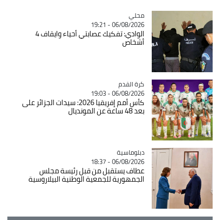
محلي
Catégorie
06/08/2026 - 19:21
الوادي: تفكيك عصابتي أحياء وايقاف 4
أشخاص
Catégorie
كرة القدم
06/08/2026 - 19:03
كأس أمم إفريقيا 2026: سيدات الجزائر على
بعد 48 ساعة عن المونديال
Catégorie
دبلوماسية
06/08/2026 - 18:37
عطاف يستقبل من قبل رئيسة مجلس
الجمهورية للجمعية الوطنية البيلاروسية