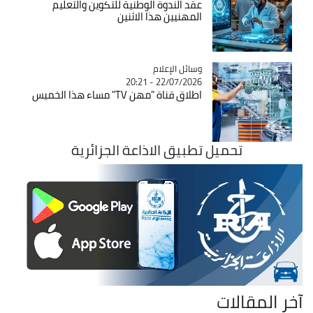
عقد الندوة الوطنية للتكوين والتعليم
المهنيين هذا الاثنين
Catégorie
وسائل الإعلام
22/07/2026 - 20:21
اطلاق قناة "مهن TV" مساء هذا الخميس
تحميل تطبيق الاذاعة الجزائرية
آخر المقالات