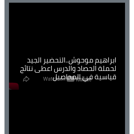
ابراهيم موحوش..التحضير الجيد
لحملة الحصاد والدرس اعطى نتائج
قياسية في المحاصيل