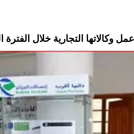
ل وكالاتها التجارية خلال الفترة ا