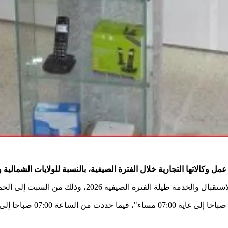
 وكالاتها التجارية خلال الفترة الصيفية، بالنسبة للولايات الشمالية و
 الفترة الصيفية 2026، وذلك من السبت إلى الخميس".