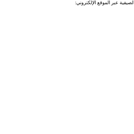
لصيفية عبر الموقع الإلكتروني: