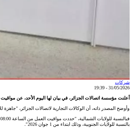
شركات
31/05/2026 - 19:39
أعلنت مؤسسة اتصالات الجزائر، في بيان لها اليوم الأحد، عن مواقيت عمل
وأوضح المصدر ذاته، أن الوكالات التجارية لاتصالات الجزائر، "جاهزة للاستقبال والخدمة طيلة
بالنسبة للولايات الجنوبية، وذلك ابتداء من 1 جوان 2026".