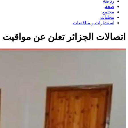
رياضة
صحة
مجتمع
محليات
استشارات و مناقصات
اتصالات الجزائر تعلن عن مواقيت عم