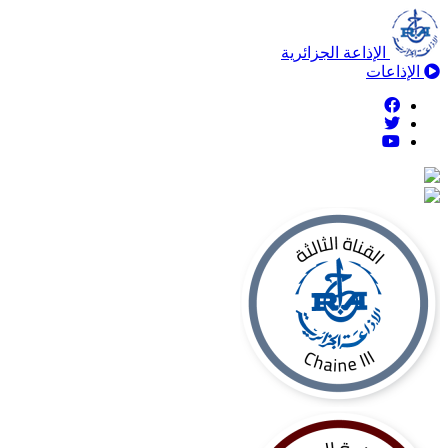
الإذاعة الجزائرية
الإذاعات