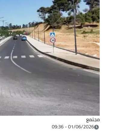
مجتمع
01/06/2026 - 09:36