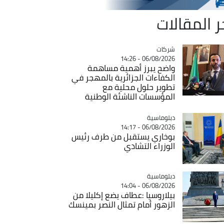
ر المقالات
شركات
Catégorie
06/08/2026 - 14:26
واضح يبرز أهمية مساهمة
الكفاءات الجزائرية بالمهجر في
تطوير حلول محلية مع
المؤسسات الناشئة الوطنية
Catégorie
دبلوماسية
06/08/2026 - 14:17
بوخاري يستقبل من طرف رئيس
الوزراء التشادي
Catégorie
دبلوماسية
06/08/2026 - 14:04
بيلاروسيا :عطاف يضع إكليلا من
الزهور أمام تمثال النصر بمينسك