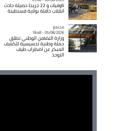
6وفيات و 22 جريحا حصيلة حادث
انقلاب حافلة بولاية قسنطينة
مجتمع
Catégorie
05/08/2026 - 18:48
وزارة التضامن الوطني تطلق
حملة وطنية تحسيسية للكشف
المبكر عن اضطراب طيف
التوحد