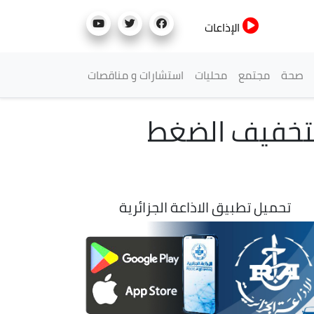
الإذاعات
صحة
مجتمع
محليات
استشارات و مناقصات
 لتخفيف الضغط
تحميل تطبيق الاذاعة الجزائرية