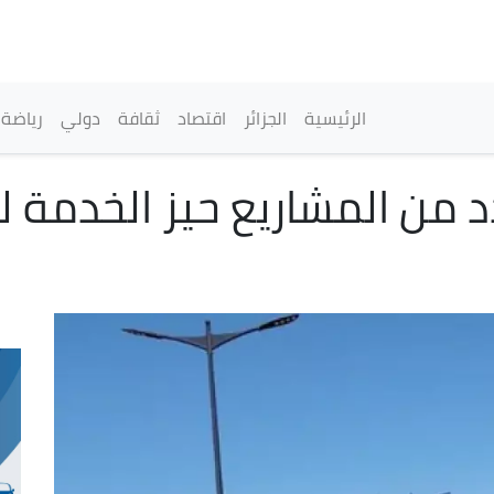
تجاوز
إلى
المحتوى
الرئيسي
القائمة الرئيسية
الرئيسية
الجزائر
اقتصاد
ثقافة
دولي
رياضة
عدد من المشاريع حيز الخدمة