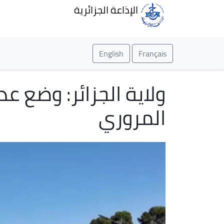
الإذاعة الجزائرية
English
Français
ولاية الجزائر: وضع 
المروري