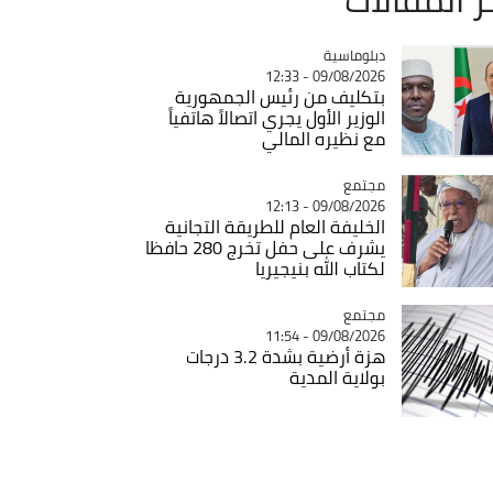
Catégorie
دبلوماسية
09/08/2026 - 12:33
بتكليف من رئيس الجمهورية
الوزير الأول يجري اتصالاً هاتفياً
مع نظيره المالي
مجتمع
Catégorie
09/08/2026 - 12:13
الخليفة العام للطريقة التجانية
يشرف على حفل تخرج 280 حافظا
لكتاب الله بنيجيريا
مجتمع
Catégorie
09/08/2026 - 11:54
هزة أرضية بشدة 3.2 درجات
بولاية المدية