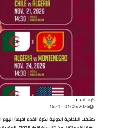
كرة القدم
01/06/2026 - 16:21
كشفت الاتحادية الدولية لكرة القدم (فيفا) اليوم ا