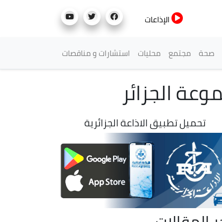
الإذاعات
صحة
مجتمع
محليات
استشارات و مناقصات
تحميل تطبيق الاذاعة الجزائرية
ر المقالات