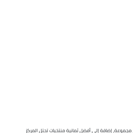
ل مجموعة، إضافة إلى أفضل ثمانية منتخبات تحتل المركز