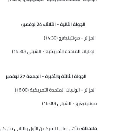
الجولة الثانية - الثلاثاء 24 نوفمبر
:
الجزائر - مونتينيغرو (14:30)
الولايات المتحدة الأمريكية - الشيلي (15:30)
الجولة الثالثة والأخيرة - الجمعة 27 نوفمبر
:
الجزائر - الولايات المتحدة الأمريكية (16:00)
مونتينيغرو - الشيلي (16:00)
ملاحظة
: يتأهل صاحبا المركزين الأول والثاني من ك