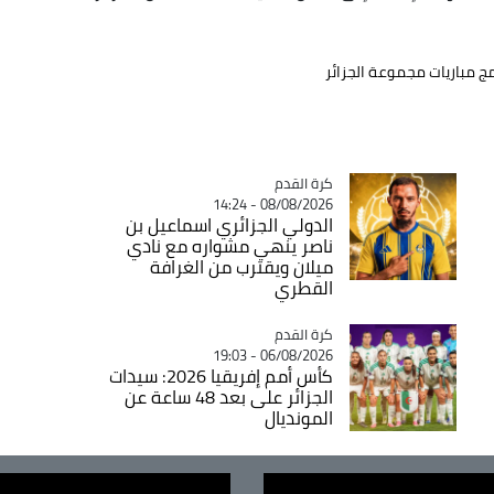
مج مباريات مجموعة الجزائر
Catégorie
كرة القدم
08/08/2026 - 14:24
الدولي الجزائري اسماعيل بن
ناصر ينهي مشواره مع نادي
ميلان ويقترب من الغرافة
القطري
Catégorie
كرة القدم
06/08/2026 - 19:03
كأس أمم إفريقيا 2026: سيدات
الجزائر على بعد 48 ساعة عن
المونديال