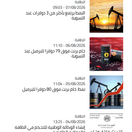
الطاقة
Catégorie
07/08/2026 - 09:03
النفط يرتفع بأكثر من 3 دولارات عند
التسوية
الطاقة
Catégorie
06/08/2026 - 11:10
خام برنت فوق 79 دولارا للبرميل عند
التسوية
الطاقة
Catégorie
05/08/2026 - 11:04
نفط: خام برنت فوق 80 دولارا للبرميل
الطاقة
Catégorie
04/08/2026 - 13:25
إنشاء الوكالة الوطنية للتحكم في الطاقة