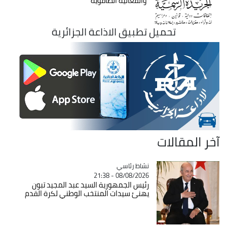
والفعالية الطاقوية
تحميل تطبيق الاذاعة الجزائرية
آخر المقالات
Catégorie
نشاط رئاسي
08/08/2026 - 21:38
رئيس الجمهورية السيد عبد المجيد تبون
يهنئ سيدات المنتخب الوطني لكرة القدم