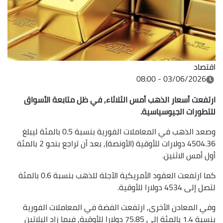
اقتصاد
03/06/2026 - 08:00
ارتفعت أسعار الذهب أمس الثلاثاء, في ظل متابعة الأسواق
للتطورات الجيوسياسية.
وصعد الذهب في المعاملات الفورية بنسبة 0.5 بالمئة ليبلغ
4504.36 دولارات للأوقية (الأونصة), بعد أن تراجع بنحو 2 بالمئة
أول أمس الاثنين.
كما ارتفعت العقود الأمريكية الآجلة للذهب بنسبة 0.6 بالمئة
لتصل إلى 4534 دولارا للأوقية.
وفي المعادن الأخرى, ارتفعت الفضة في المعاملات الفورية
بنسبة 1.4 بالمئة إلى 75.85 دولارا للأوقية, فيما زاد البلاتين