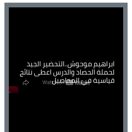
ابراهيم موحوش..التحضير الجيد
لحملة الحصاد والدرس اعطى نتائج
قياسية في المحاصيل