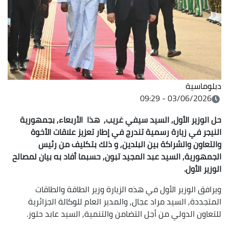
دبلوماسية
03/06/2026 - 09:29
حل الوزير الأول, السيد سيفي غريب, هذا الأربعاء, بجمهورية
النيجر في زيارة رسمية تندرج في إطار تعزيز علاقات الأخوة
والتعاون والشراكة بين البلدين, و ذلك بتكليف من رئيس
الجمهورية, السيد عبد المجيد تبون, حسبما أفاد به بيان لمصالح
الوزير الأول.
ويرافق الوزير الأول في هذه الزيارة وزير الطاقة والطاقات
المتجددة, السيد مراد عجال, والمدير العام للوكالة الجزائرية
للتعاون الدولي من أجل التضامن والتنمية, السيد عابد حلوز.