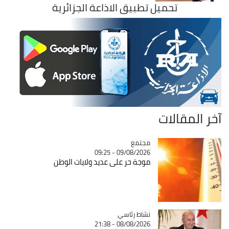
تحميل تطبيق الاذاعة الجزائرية
آخر المقالات
مجتمع
Catégorie
09/08/2026 - 09:25
موجة حر على عديد ولايات الوطن
Catégorie
نشاط رئاسي
08/08/2026 - 21:38