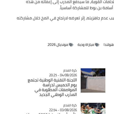
تحامات القوية، ما سيدفع المدرب إلى إعفائه من هذه
أسامة بن بوط للمشاركة أساسياً.
 عدم جاهزيته، إثر تعرضه لارتجاج في المخ خلال مشاركته
هولندا
مباراة ودبة
مونديال 2026
Catégorie
كرة القدم
04/08/2026 - 20:25
اللجنة التقنية الوطنية تجتمع
يوم الخميس لدراسة
المواصفات المطلوبة في
المدرب الوطني الجديد
Catégorie
كرة القدم
03/08/2026 - 22:54