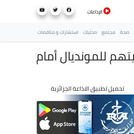
الإذاعات
صحة
مجتمع
محليات
استشارات و مناقصات
يتهم للمونديال أمام
تحميل تطبيق الاذاعة الجزائرية