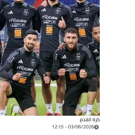
كرة القدم
03/06/2026 - 12:15