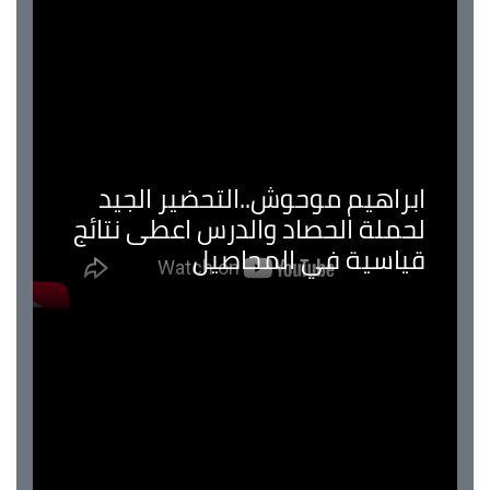
ابراهيم موحوش..التحضير الجيد
لحملة الحصاد والدرس اعطى نتائج
قياسية في المحاصيل