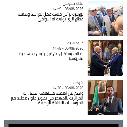
Catégorie
نشاط حكومي
06/08/2026 - 14:59
بوزقزة يرأس جلسة عمل لدراسة وضعية
قطاع الري بولاية أم البواقي
Catégorie
دبلوماسية
06/08/2026 - 14:48
عطاف يستقبل من قبل رئيس جمهورية
بيلاروسيا
شركات
Catégorie
06/08/2026 - 14:26
واضح يبرز أهمية مساهمة الكفاءات
الجزائرية بالمهجر في تطوير حلول محلية مع
المؤسسات الناشئة الوطنية