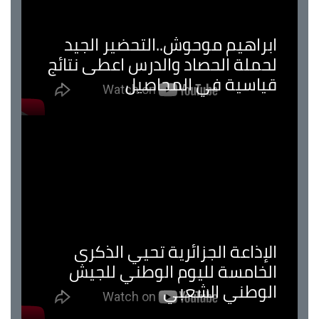
ابراهيم موحوش..التحضير الجيد
لحملة الحصاد والدرس اعطى نتائج
قياسية في المحاصيل
الإذاعة الجزائرية تحيي الذكرى
الخامسة لليوم الوطني للجيش
الوطني الشعبي