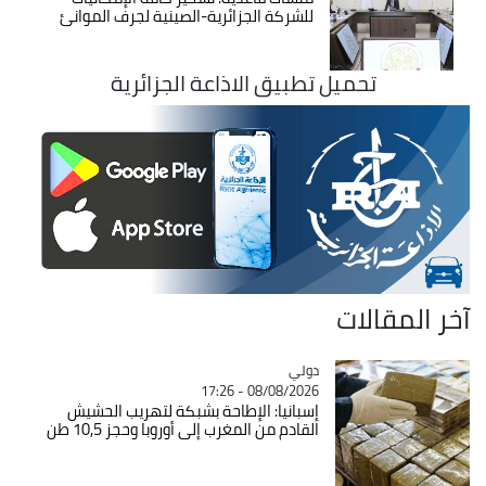
للشركة الجزائرية-الصينية لجرف الموانئ
تحميل تطبيق الاذاعة الجزائرية
آخر المقالات
دولي
Catégorie
08/08/2026 - 17:26
إسبانيا: الإطاحة بشبكة لتهريب الحشيش
القادم من المغرب إلى أوروبا وحجز 10,5 طن