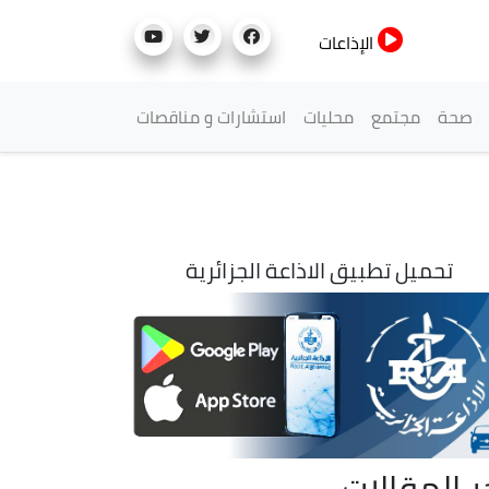
الإذاعات
صحة
مجتمع
محليات
استشارات و مناقصات
تحميل تطبيق الاذاعة الجزائرية
ر المقالات