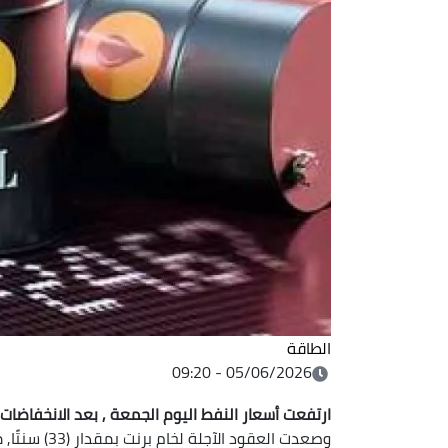
الطاقة
05/06/2026 - 09:20
ارتفعت أسعار النفط اليوم الجمعة , بعد الانخفاضات