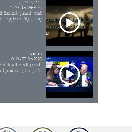
Catégorie
الدفاع الوطني
04/08/2026 - 12:10
فوج الأعمال الخاصة لل
وتجهيزات متطورة لتن
مجتمع
Catégorie
23/07/2026 - 10:18
تدخل خلال الموسم ال