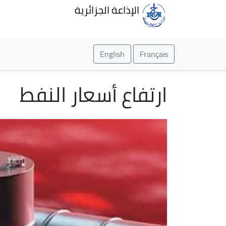
الإذاعة الجزائرية
English
Français
ارتفاع أسعار النفط