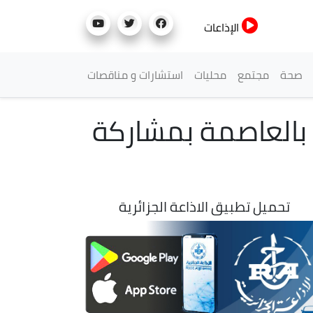
الإذاعات
صحة
مجتمع
محليات
استشارات و مناقصات
ل بالعاصمة بمشاركة
تحميل تطبيق الاذاعة الجزائرية