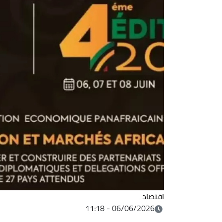
اقتصاد
06/06/2026 - 11:18