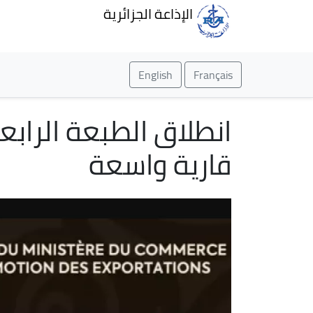
الإذاعة الجزائرية
English
Français
انطلاق الطبعة الرابع
قارية واسعة