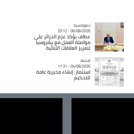
Catégorie
دبلوماسية
06/08/2026 - 20:12
عطاف يؤكد عزم الجزائر على
مواصلة العمل مع بيلاروسيا
لتعزيز العلاقات الثنائية
اقتصاد
Catégorie
04/08/2026 - 17:31
استثمار: إنشاء مديرية عامة
للتحكيم