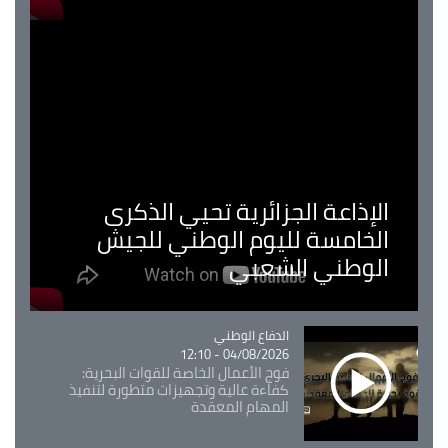
الإذاعة الجزائرية تحيي الذكرى
الخامسة لليوم الوطني للجيش
الوطني الشعبي
Catégorie
الدفاع الوطني
04/08/2026 - 12:10
فوج الأعمال الخاصة للقوات البحرية:
كفاءة عالية وتجهيزات متطورة لتنفيذ
المهام المعقدة