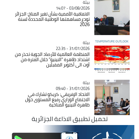
بيئة
Catégorie
03/08/2026 - 14:07
الاتفاقية الأممية بشأن تغير المناخ: الجزائر
تودع مساهمتها الوطنية المحددة لسنة
2026
بيئة
Catégorie
31/07/2026 - 22:35
المنظمة العالمية للأرصاد الجوية تحذر من
اشتداد ظاهرة "النينيو" خلال الفترة من
أوت الى أكتوبر المقبلين
بيئة
Catégorie
31/07/2026 - 09:40
الاتحاد الإفريقي: كريكو تشارك في
الاجتماع الوزاري رفيع المستوى حول
ظاهرة النينيو المناخية
تحميل تطبيق الاذاعة الجزائرية