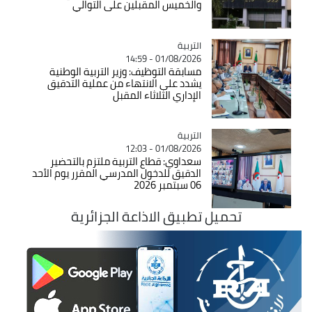
والخميس المقبلين على التوالي
التربية
Catégorie
01/08/2026 - 14:59
مسابقة التوظيف: وزير التربية الوطنية
يشدد على الانتهاء من عملية التدقيق
الإداري الثلاثاء المقبل
التربية
Catégorie
01/08/2026 - 12:03
سعداوي: قطاع التربية ملتزم بالتحضير
الدقيق للدخول المدرسي المقرر يوم الأحد
06 سبتمبر 2026
تحميل تطبيق الاذاعة الجزائرية