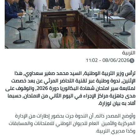
التربية
08/06/2026 - 11:02
ترأس وزير التربية الوطنية, السيد محمد صغير سعداوي, هذا
الإثنين, ندوة وطنية عبر تقنية التحاضر المرئي عن بعد خصصت
لمتابعة سير امتحان شهادة البكالوريا دورة 2026, والوقوف على
مدى جاهزية مراكز الإجراء في اليوم الثاني من الامتحان, حسبما
أفاد به بيان لوزارة.
وأوضح المصدر ذاته, أن الندوة جرت بحضور إطارات من الإدارة
المركزية والأمين العام للديوان الوطني للامتحانات والمسابقات
وكذا مديري التربية.