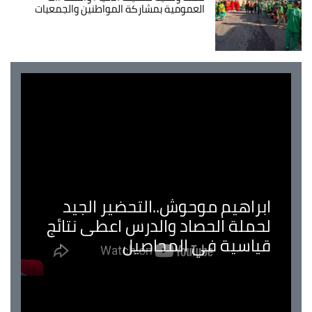
العمومية بمشاركة المواطنين والجمعيات
ابراهيم موحوش..التحضير الجيد
لحملة الحصاد والدرس اعطى نتائج
قياسية في المحاصيل