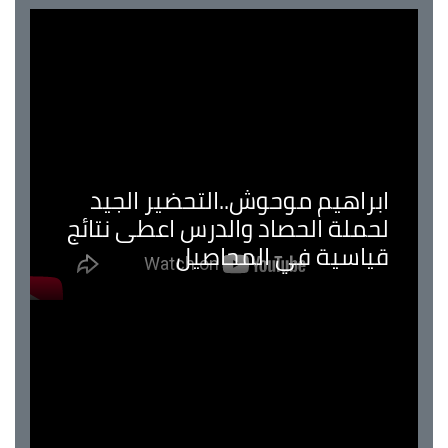
ابراهيم موحوش..التحضير الجيد
لحملة الحصاد والدرس اعطى نتائج
قياسية في المحاصيل