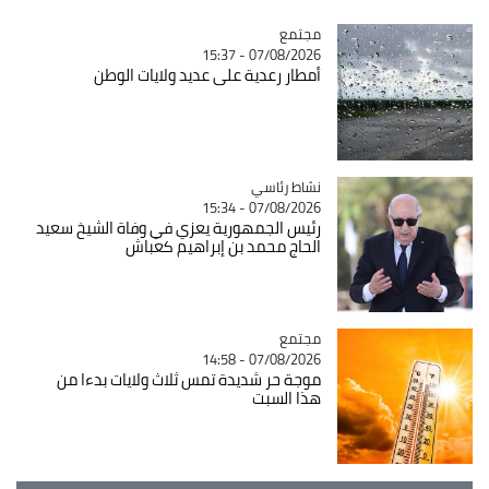
مجتمع
Catégorie
07/08/2026 - 15:37
أمطار رعدية على عديد ولايات الوطن
Catégorie
نشاط رئاسي
07/08/2026 - 15:34
رئيس الجمهورية يعزي في وفاة الشيخ سعيد
الحاج محمد بن إبراهيم كعباش
مجتمع
Catégorie
07/08/2026 - 14:58
موجة حر شديدة تمس ثلاث ولايات بدءا من
هذا السبت