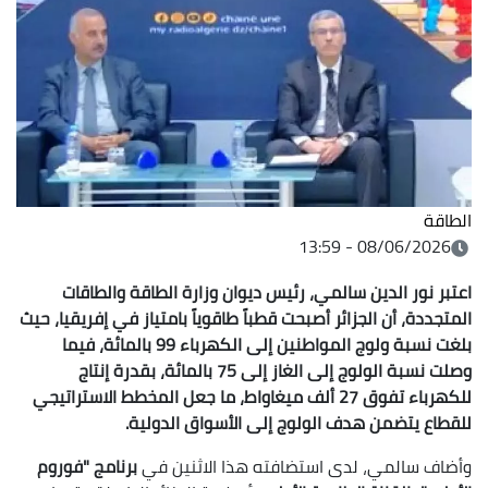
الطاقة
08/06/2026 - 13:59
اعتبر نور الدين سالمي، رئيس ديوان وزارة الطاقة والطاقات
المتجددة، أن الجزائر أصبحت قطباً طاقوياً بامتياز في إفريقيا، حيث
بلغت نسبة ولوج المواطنين إلى الكهرباء 99 بالمائة، فيما
وصلت نسبة الولوج إلى الغاز إلى 75 بالمائة، بقدرة إنتاج
للكهرباء تفوق 27 ألف ميغاواط، ما جعل المخطط الاستراتيجي
للقطاع يتضمن هدف الولوج إلى الأسواق الدولية.
وأضاف سالمي، لدى استضافته هذا الاثنين في
برنامج "فوروم