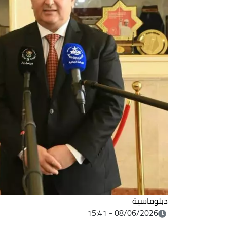
دبلوماسية
08/06/2026 - 15:41