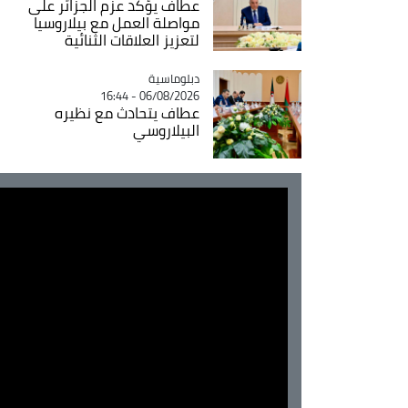
عطاف يؤكد عزم الجزائر على
مواصلة العمل مع بيلاروسيا
لتعزيز العلاقات الثنائية
Catégorie
دبلوماسية
06/08/2026 - 16:44
عطاف يتحادث مع نظيره
البيلاروسي