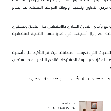
فرص التعاون وتحديد أولويات المرحلة المقبلة، بما يخدم
 واقع وآفاق التعاون التجاري والاقتصادي بين البلدين ومستوى
قة، مع إبراز أهميتها في تعزيز مسار التنمية الاقتصادية
 التحديات التي تعرفها المنطقة، حيث تم التأكيد على أهمية
ا يتوافق مع الرؤية المشتركة لقائدي البلدين، وبما يستجيب
غريب يستقبل من قبل الرئيس التشادي محمد إدريس ديبي إتنو
Catégorie
دبلوماسية
06/08/2026 - 18:37