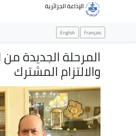
الإذاعة الجزائرية
English
Français
المرحلة الجديدة من ال
والالتزام المشترك