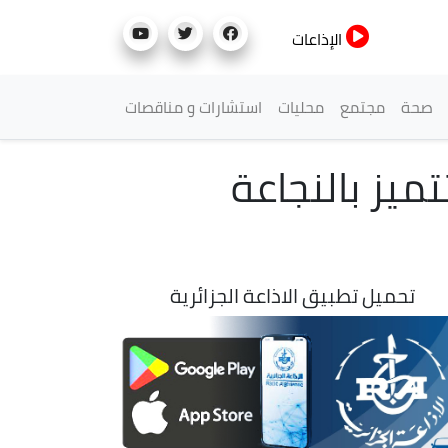
الإذاعات
صحة
مجتمع
محليات
استشارات و مناقصات
تميز بالنجاعة
تحميل تطبيق الاذاعة الجزائرية