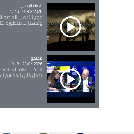
Catégorie
الدفاع الوطني
04/08/2026 - 12:10
فوج الأعمال الخاصة لل
وتجهيزات متطورة لتن
مجتمع
Catégorie
23/07/2026 - 10:18
تدخل خلال الموسم ال