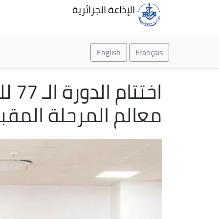
الإذاعة الجزائرية
English
Français
اخت
معالم المرحلة المقب