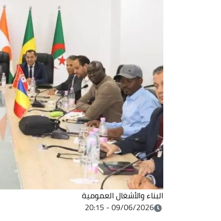
البناء والأشغال العمومية
09/06/2026 - 20:15