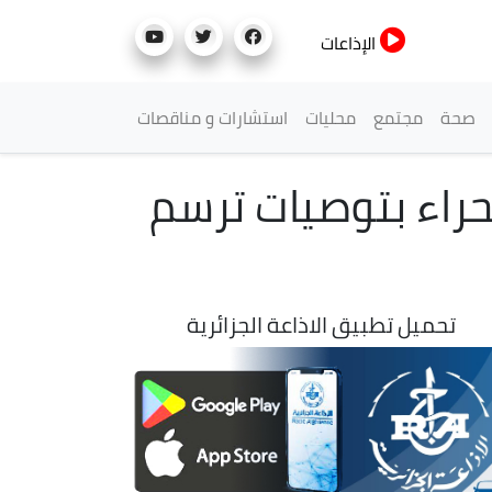
الإذاعات
صحة
مجتمع
محليات
استشارات و مناقصات
لعابر للصحراء بتوصيات ترسم
تحميل تطبيق الاذاعة الجزائرية