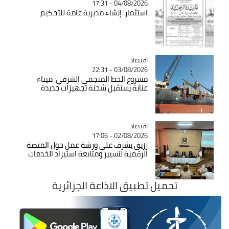
04/08/2026 - 17:31
استثمار: إنشاء مديرية عامة للتحكيم
اقتصاد
Catégorie
03/08/2026 - 22:31
مشروع الخط المنجمي الشرقي: ميناء
عنابة يستقبل شحنة تجهيزات جديدة
اقتصاد
Catégorie
02/08/2026 - 17:06
رزيق يشرف على ورشة عمل حول المنصة
الرقمية لتسيير ومتابعة استيراد الخدمات
تحميل تطبيق الاذاعة الجزائرية