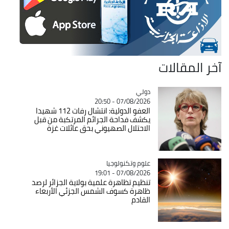
آخر المقالات
دولي
Catégorie
07/08/2026 - 20:50
العفو الدولية: انتشال رفات 112 شهيدا
يكشف فداحة الجرائم المرتكبة من قبل
الاحتلال الصهيوني بحق عائلات غزة
Catégorie
علوم وتكنولوجيا
07/08/2026 - 19:01
تنظيم تظاهرة علمية بولاية الجزائر لرصد
ظاهرة كسوف الشمس الجزئي الأربعاء
القادم