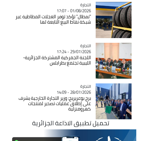
التجارة
Catégorie
01/08/2026 - 17:07
"نفطال" تؤكد توفر العجلات المطاطية عبر
شبكة نقاط البيع التابعة لها
التجارة
Catégorie
29/07/2026 - 17:24
اللجنة الجمركية المشتركة الجزائرية-
الليبية تجتمع بطرابلس
التجارة
Catégorie
28/07/2026 - 14:09
برج بوعريريج: وزير التجارة الخارجية يشرف
على إطلاق عمليات تصدير لمنتجات
كهرومنزلية
تحميل تطبيق الاذاعة الجزائرية