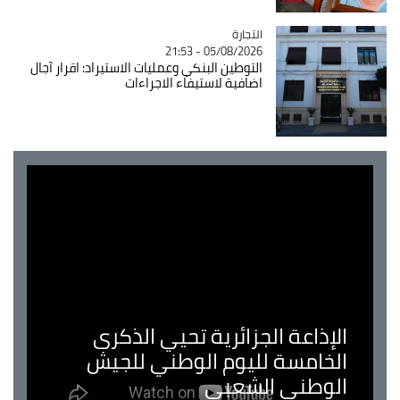
التجارة
Catégorie
05/08/2026 - 21:53
التوطين البنكي وعمليات الاستيراد: اقرار آجال
اضافية لاستيفاء الاجراءات
الإذاعة الجزائرية تحيي الذكرى
الخامسة لليوم الوطني للجيش
الوطني الشعبي