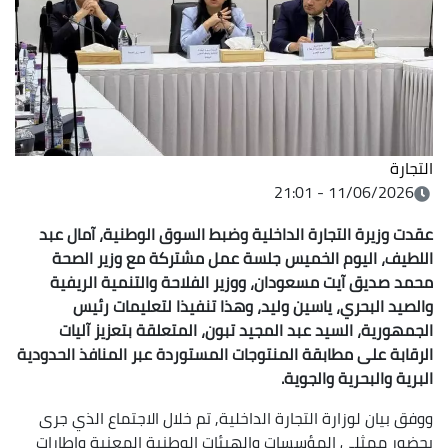
التجارة
11/06/2026 - 21:01
عقدت وزيرة التجارة الداخلية وضبط السوق الوطنية، آمال عبد
اللطيف، اليوم الخميس جلسة عمل مشتركة مع وزير الصحة
محمد صديق آيت مسعودان، ووزير الفلاحة والتنمية الريفية
والصيد البحري، ياسين وليد، وهذا تنفيذا لتعليمات رئيس
الجمهورية، السيد عبد المجيد تبون، المتعلقة بتعزيز آليات
الرقابة على مطابقة المنتوجات المستوردة عبر المنافذ الحدودية
البرية والبحرية والجوية.
ووفق بيان لوزارة التجارة الداخلية, تم خلال الاجتماع الذي جرى
بحضور ممثلي المؤسسات والهيئات الوطنية المعنية وإطارات