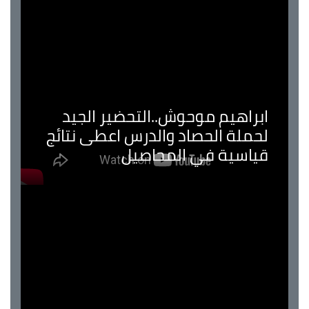
ابراهيم موحوش..التحضير الجيد
لحملة الحصاد والدرس اعطى نتائج
قياسية في المحاصيل