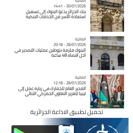
المالية
Catégorie
30/07/2026 - 14:41
بنك الجزائر يدعو البنوك إلى تسهيل
استفادة الأسر من الخدمات البنكية
المالية
Catégorie
28/07/2026 - 20:18
البنوك ملزمة بتوطين عمليات التصدير في
أجل أقصاه 48 ساعة
المالية
Catégorie
28/07/2026 - 12:18
المدير العام للجمارك في زيارة عمل إلى
ليبيا لتعزيز التعاون الجمركي الثنائي
تحميل تطبيق الاذاعة الجزائرية