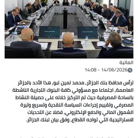
المالية
14/06/2026 - 14:08
ترأس محافظ بنك الجزائر, محمد لمين لبو, هذا الأحد بالجزائر
العاصمة, اجتماعا مع مسؤولي كافة البنوك التجارية الناشطة
بالساحة المصرفية حيث تم التركيز خلاله على حصيلة النشاط
المصرفي وتقييم إجراءات السياسة النقدية وتسريع وتيرة
الشمول المالي والدفع الإلكتروني, فضلا عن التحديات
الاستراتيجية التي تواجه القطاع, وفق بيان لبنك الجزائر.