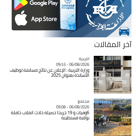
آخر المقالات
التربية
Catégorie
06/08/2026 - 09:53
وزارة التربية : الإعلان عن نتائج مسابقة توظيف
الأساتذة بعنوان 2025
مجتمع
Catégorie
06/08/2026 - 09:08
6وفيات و 19 جريحا حصيلة حادث انقلاب حافلة
بولاية قسنطينة