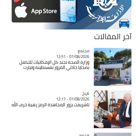
آخر المقالات
مجتمع
Catégorie
07/08/2026 - 12:51
وزارة الصحة تجند كل الإمكانيات للتكفل
بضحايا حادثي المرور بقسنطينة وتيارت
تاريخ
Catégorie
07/08/2026 - 12:17
تاشريفت يزور المجاهدة الرمز زهية خرف الله
اقتصاد
Catégorie