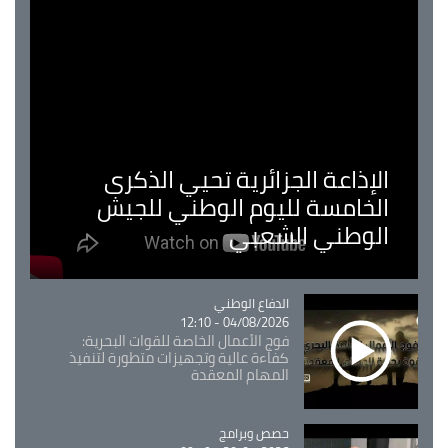
الإذاعة الجزائرية تحيي الذكرى
الخامسة لليوم الوطني للجيش
الوطني الشعبي
Catégorie
الدفاع الوطني
04/08/2026 - 12:10
فوج الأعمال الخاصة للقوات البحرية:
كفاءة عالية وتجهيزات متطورة لتنفيذ
المهام المعقدة
Catégorie
حصص وبرامج