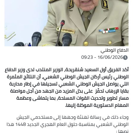
الدفاع الوطني
16/06/2026 - 09:23
أكد الفريق أول السعيد شنقريحة، الوزير المنتدب لدى وزير الدفاع
الوطني رئيس أركان الجيش الوطني الشعبي، أن النتائج المثمرة
التي يواصل الجيش الوطني الشعبي تسجيلها في إطار محاربة
بقايا الإرهاب تحفّز على بذل المزيد من الجهد من أجل مواصلة
مسار تطوير وتحديث القوات المسلحة، بما يتماشى وعظمة
المهام الدستورية الموكلة إليها.
وجاء ذلك في رسالة تهنئة وجهها إلى مستخدمي الجيش
الوطني الشعبي بمناسبة حلول العام الهجري الجديد 1448 هذا
نصها :