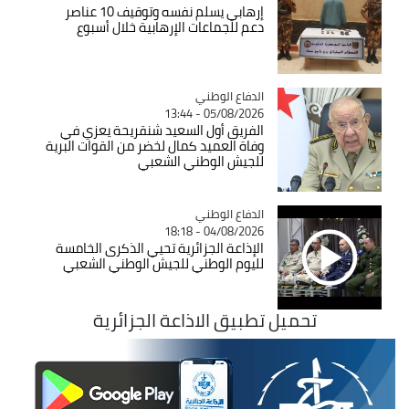
إرهابي يسلم نفسه وتوقيف 10 عناصر
دعم للجماعات الإرهابية خلال أسبوع
Catégorie
الدفاع الوطني
05/08/2026 - 13:44
الفريق أول السعيد شنقريحة يعزي في
وفاة العميد كمال لخضر من القوات البرية
للجيش الوطني الشعبي
Catégorie
الدفاع الوطني
04/08/2026 - 18:18
الإذاعة الجزائرية تحيي الذكرى الخامسة
لليوم الوطني للجيش الوطني الشعبي
تحميل تطبيق الاذاعة الجزائرية