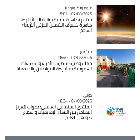
Catégorie
علوم وتكنولوجيا
07/08/2026 - 19:01
تنظيم تظاهرة علمية بولاية الجزائر لرصد
ظاهرة كسوف الشمس الجزئي الأربعاء
القادم
مجتمع
Catégorie
07/08/2026 - 18:40
حملة وطنية لتنظيف الأحياء والفضاءات
العمومية بمشاركة المواطنين والجمعيات
دولي
Catégorie
07/08/2026 - 18:34
المنتدى الاجتماعي العالمي: دعوات لتعزيز
التضامن بين النساء الإفريقيات وإسماع
صوتهن للعالم