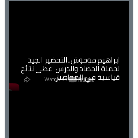
ابراهيم موحوش..التحضير الجيد
لحملة الحصاد والدرس اعطى نتائج
قياسية في المحاصيل