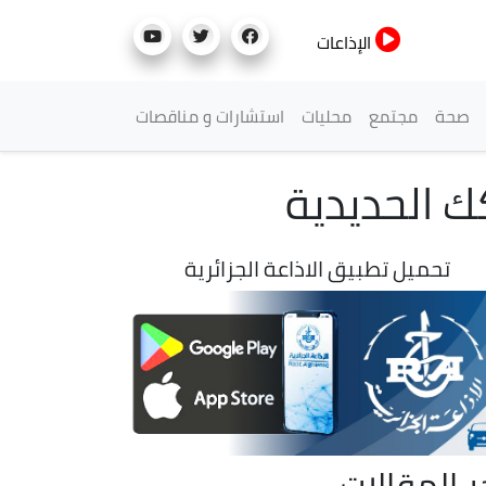
الإذاعات
صحة
مجتمع
محليات
استشارات و مناقصات
ك الحديدية
تحميل تطبيق الاذاعة الجزائرية
ر المقالات