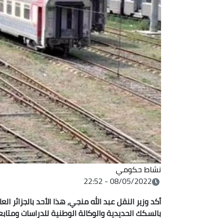
نشاط حكومي
08/05/2022 - 22:52
أكد وزير النقل عبد الله منجي، هذا الأحد بالجزائر 
بالسكك الحديدية والوكالة الوطنية للدراسات ومتاب