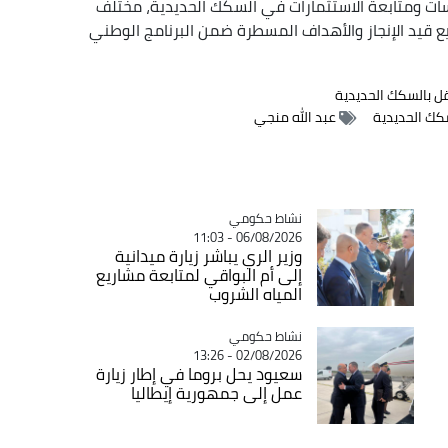
سات ومتابعة الاستثمارات في السكك الحديدية، مختلف
يع قيد الإنجاز والأهداف المسطرة ضمن البرنامج الوطني
ل بالسكك الحديدية
سكك الحديدية
عبد الله منجي
Catégorie
نشاط حكومي
06/08/2026 - 11:03
وزير الري يباشر زيارة ميدانية
إلى أم البواقي لمتابعة مشاريع
المياه الشروب
Catégorie
نشاط حكومي
02/08/2026 - 13:26
سعيود يحل بروما في إطار زيارة
عمل إلى جمهورية إيطاليا