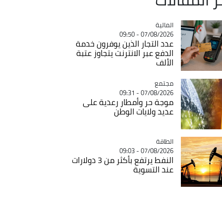
المالية
Catégorie
07/08/2026 - 09:50
عدد التجار الذين يوفرون خدمة
الدفع عبر الانترنت يتجاوز عتبة
الألف
مجتمع
Catégorie
07/08/2026 - 09:31
موجة حر وأمطار رعدية على
عديد ولايات الوطن
الطاقة
Catégorie
07/08/2026 - 09:03
النفط يرتفع بأكثر من 3 دولارات
عند التسوية