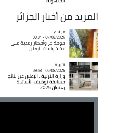
المنهوبة
المزيد من أخبار الجزائر
مجتمع
Catégorie
07/08/2026 - 09:31
موجة حر وأمطار رعدية على
عديد ولايات الوطن
التربية
Catégorie
06/08/2026 - 09:53
وزارة التربية : الإعلان عن نتائج
مسابقة توظيف الأساتذة
بعنوان 2025