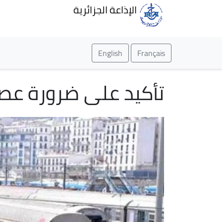
الإذاعة الجزائرية
English
Français
تأكيد على ضرورة عصر