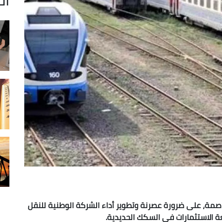
العاصمة، على ضرورة عصرنة وتطوير أداء الشركة الوطنية للنقل
عة الاستثمارات في السكك الحديدية.