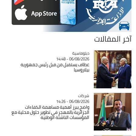
آخر المقالات
Catégorie
دبلوماسية
06/08/2026 - 14:48
عطاف يستقبل من قبل رئيس جمهورية
بيلاروسيا
شركات
Catégorie
06/08/2026 - 14:26
واضح يبرز أهمية مساهمة الكفاءات
الجزائرية بالمهجر في تطوير حلول محلية مع
المؤسسات الناشئة الوطنية