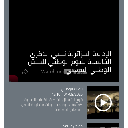
الإذاعة الجزائرية تحيي الذكرى
الخامسة لليوم الوطني للجيش
الوطني الشعبي
Catégorie
الدفاع الوطني
04/08/2026 - 12:10
فوج الأعمال الخاصة للقوات البحرية:
كفاءة عالية وتجهيزات متطورة لتنفيذ
المهام المعقدة
Catégorie
حصص وبرامج