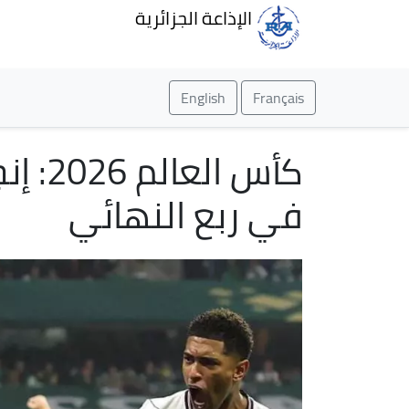
الإذاعة الجزائرية
English
Français
في ربع النهائي