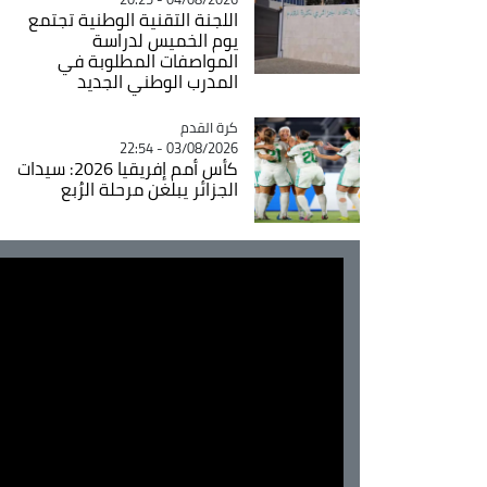
اللجنة التقنية الوطنية تجتمع
يوم الخميس لدراسة
المواصفات المطلوبة في
المدرب الوطني الجديد
Catégorie
كرة القدم
03/08/2026 - 22:54
كأس أمم إفريقيا 2026: سيدات
الجزائر يبلغن مرحلة الرُبع