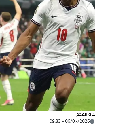
كرة القدم
06/07/2026 - 09:33