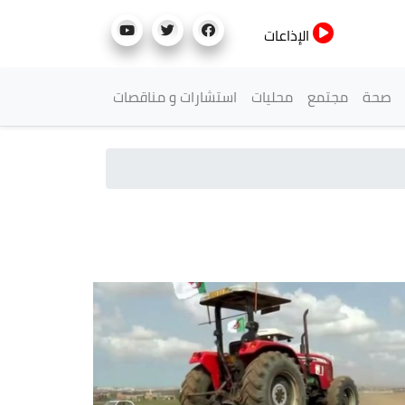
الإذاعات
صحة
مجتمع
محليات
استشارات و مناقصات