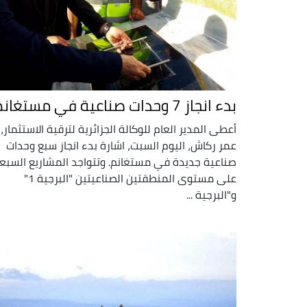
بدء انجاز 7 وحدات صناعية في مستغانم
أعطى المدير العام للوكالة الجزائرية لترقية الاستثمار،
عمر ركاش، اليوم السبت، اشارة بدء انجاز سبع وحدات
صناعية جديدة في مستغانم. وتتواجد المشاريع السبع
على مستوى المنطقتين الصناعيتين "البرجية 1"
و"البرجية ...