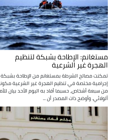
مستغانم: الإطاحة بشبكة لتنظيم
الهجرة غير الشرعية
تمكنت مصالح الشرطة بمستغانم من الإطاحة بشبكة
إجرامية مختصة في تنظيم الهجرة غير الشرعية مكون
من سبعة أشخاص، حسبما أفاد به اليوم الأحد بيان للأم
ألولائي. وأوضح ذات المصدر أن ...