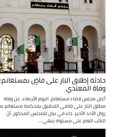
حادثة إطلاق النار على قاضٍ بمستغانم:
وفاة المعتدي
أعلن مجلس قضاء مستغانم، اليوم الأربعاء، عن وفاة
مطلق النار على قاضي التحقيق بمحكمة مستغانم بع
زوال الأحد الأخير. جاء في بيان للمجلس المذكور، أنّ
النائب العام على مستواه ينهي ...