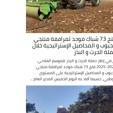
فتح 73 شباك موحد لمرافقة منتجي
حبوب و المحاصيل الإستراتيجية خلال
لة الحرث و البذر
 في إطار حملة الحرث و البذر للموسم الفلاحي
2024-2025 فتح 73 شباك موحد لمرافقة منتجي
حبوب و المحاصيل الإستراتيجية على المستوى
وطني, حسبما أفاد به اليوم الخميس المدير العام ...