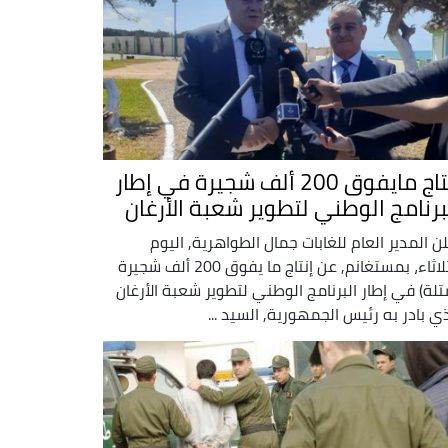
إنتاج مايفوق 200 ألف شجيرة في إطار
برنامج الوطني لتطوير شعبة الأرغان
لن المدير العام للغابات جمال الطواهرية, اليوم
الثلاثاء، بمستغانم, عن إنتاج ما يفوق 200 ألف شجيرة
تلة) في إطار البرنامج الوطني لتطوير شعبة الأرغان
ذي بادر به رئيس الجمهورية, السيد ...