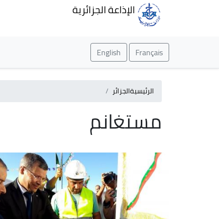
الإذاعة الجزائرية
English
Français
الرئيسية
الجزائر
مستغانم