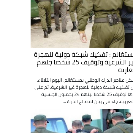
تغانم : تفكيك شبكة دولية للهجرة
غير الشرعية وتوقيف 25 شخصا جلهم
اربة
كن عناصر الدرك الوطني بمستغانم، اليوم الثلاثاء،
 تفكيك شبكة دولية للهجرة غير الشرعية، تم على
إثرها توقيف 25 شخصا بينهم 24 يحملون الجنسية
مغربية. جاء في بيان لمصالح الدرك ...