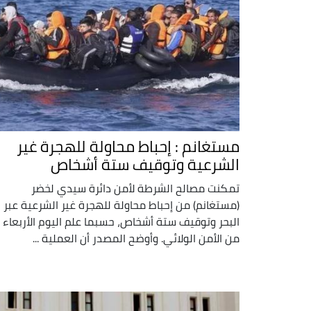
مستغانم : إحباط محاولة للهجرة غير
الشرعية وتوقيف ستة أشخاص
تمكنت مصالح الشرطة لأمن دائرة سيدي لخضر
(مستغانم) من إحباط محاولة للهجرة غير الشرعية عبر
البحر وتوقيف ستة أشخاص، حسبما علم اليوم الأربعاء
من الأمن الولائي. وأوضح المصدر أن العملية ...