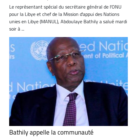
Le représentant spécial du secrétaire général de l'ONU
pour la Libye et chef de la Mission d'appui des Nations
unies en Libye (MANUL), Abdoulaye Bathily a salué mardi
soir à ...
Bathily appelle la communauté