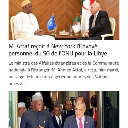
M. Attaf reçoit à New York l'Envoyé
personnel du SG de l’ONU pour la Libye
Le ministre des Affaires étrangères et de la Communauté
nationale à l'étranger, M. Ahmed Attaf, a reçu, hier mardi,
au siège de la mission algérienne auprès des Nations
unies à ...