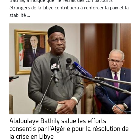
étrangers de la Libye contribuera à renforcer la paix et la
stabilité ...
Abdoulaye Bathily salue les efforts
consentis par l’Algérie pour la résolution de
la crise en Libye