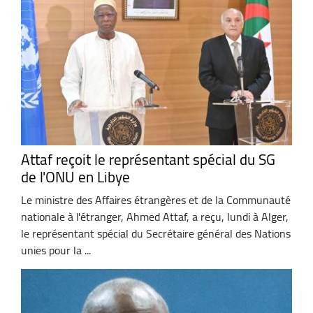
Attaf reçoit le représentant spécial du SG
de l'ONU en Libye
Le ministre des Affaires étrangères et de la Communauté
nationale à l'étranger, Ahmed Attaf, a reçu, lundi à Alger,
le représentant spécial du Secrétaire général des Nations
unies pour la ...