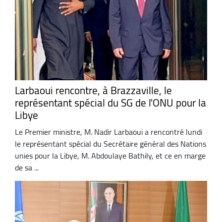
Larbaoui rencontre, à Brazzaville, le
représentant spécial du SG de l'ONU pour la
Libye
Le Premier ministre, M. Nadir Larbaoui a rencontré lundi
le représentant spécial du Secrétaire général des Nations
unies pour la Libye, M. Abdoulaye Bathily, et ce en marge
de sa ...