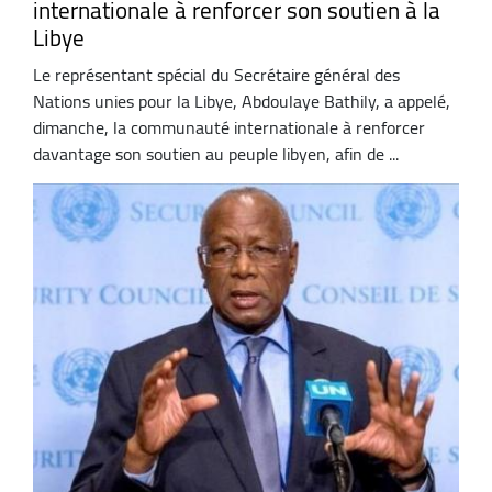
internationale à renforcer son soutien à la
Libye
Le représentant spécial du Secrétaire général des
Nations unies pour la Libye, Abdoulaye Bathily, a appelé,
dimanche, la communauté internationale à renforcer
davantage son soutien au peuple libyen, afin de ...