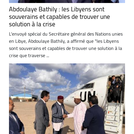
Abdoulaye Bathily : les Libyens sont
souverains et capables de trouver une
solution à la crise
L'envoyé spécial du Secrétaire général des Nations unies
en Libye, Abdoulaye Bathily, a affirmé que "les Libyens
sont souverains et capables de trouver une solution à la
crise que traverse ...