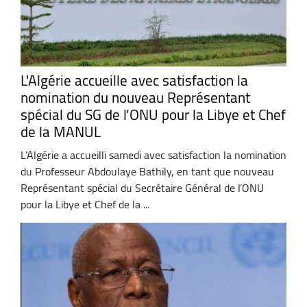
L'Algérie accueille avec satisfaction la
nomination du nouveau Représentant
spécial du SG de l’ONU pour la Libye et Chef
de la MANUL
L’Algérie a accueilli samedi avec satisfaction la nomination
du Professeur Abdoulaye Bathily, en tant que nouveau
Représentant spécial du Secrétaire Général de l’ONU
pour la Libye et Chef de la ...