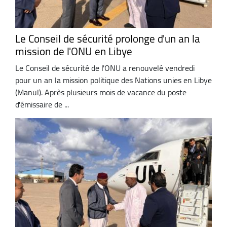
Le Conseil de sécurité prolonge d'un an la
mission de l'ONU en Libye
Le Conseil de sécurité de l'ONU a renouvelé vendredi
pour un an la mission politique des Nations unies en Libye
(Manul). Après plusieurs mois de vacance du poste
d'émissaire de ...