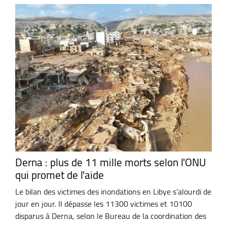
Derna : plus de 11 mille morts selon l'ONU
qui promet de l'aide
Le bilan des victimes des inondations en Libye s’alourdi de
jour en jour. Il dépasse les 11300 victimes et 10100
disparus à Derna, selon le Bureau de la coordination des