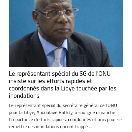
Le représentant spécial du SG de l'ONU
insiste sur les efforts rapides et
coordonnés dans la Libye touchée par les
inondations
Le représentant spécial du secrétaire général de l'ONU
pour la Libye, Abdoulaye Bathily, a souligné dimanche
l'importance d'efforts rapides, coordonnés et unis pour se
remettre des inondations qui ont frappé ...