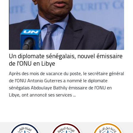
Un diplomate sénégalais, nouvel émissaire
de l'ONU en Libye
Après des mois de vacance du poste, le secrétaire général
de l'ONU Antonio Guterres a nommé le diplomate
sénégalais Abdoulaye Bathily émissaire de l'ONU en
Libye, ont annoncé ses services ...