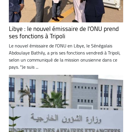
Libye : le nouvel émissaire de l'ONU prend
ses fonctions à Tripoli
Le nouvel émissaire de l'ONU en Libye, le Sénégalais
Abdoulaye Bathily, a pris ses fonctions vendredi à Tripoli,
selon un communiqué de la mission onusienne dans ce
pays. "Je suis ...