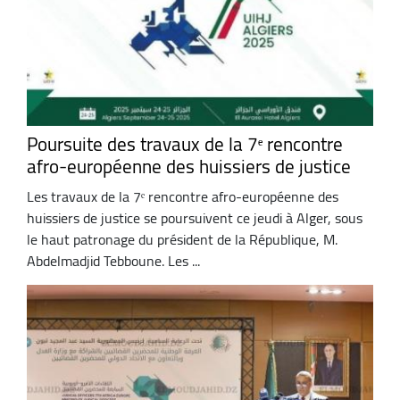
Poursuite des travaux de la 7ᵉ rencontre
afro-européenne des huissiers de justice
Les travaux de la 7ᵉ rencontre afro-européenne des
huissiers de justice se poursuivent ce jeudi à Alger, sous
le haut patronage du président de la République, M.
Abdelmadjid Tebboune. Les ...