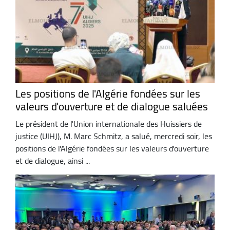
Les positions de l'Algérie fondées sur les
valeurs d'ouverture et de dialogue saluées
Le président de l'Union internationale des Huissiers de
justice (UIHJ), M. Marc Schmitz, a salué, mercredi soir, les
positions de l'Algérie fondées sur les valeurs d'ouverture
et de dialogue, ainsi ...