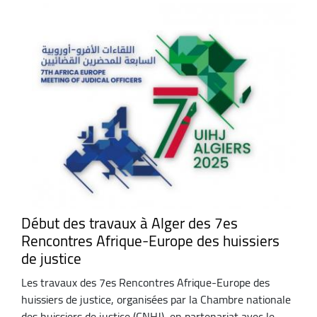
Début des travaux à Alger des 7es
Rencontres Afrique-Europe des huissiers
de justice
Les travaux des 7es Rencontres Afrique-Europe des
huissiers de justice, organisées par la Chambre nationale
des huissiers de justice (CNHJ), en partenariat avec le