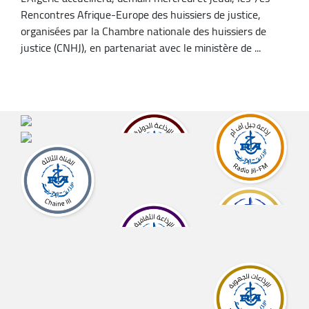
Rencontres Afrique-Europe des huissiers de justice,
organisées par la Chambre nationale des huissiers de
justice (CNHJ), en partenariat avec le ministère de ...