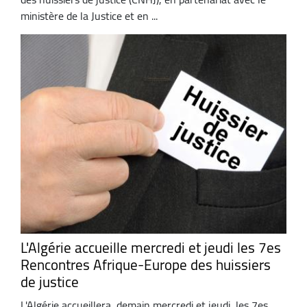
ministère de la Justice et en ...
L'Algérie accueille mercredi et jeudi les 7es
Rencontres Afrique-Europe des huissiers
de justice
L'Algérie accueillera, demain mercredi et jeudi, les 7es