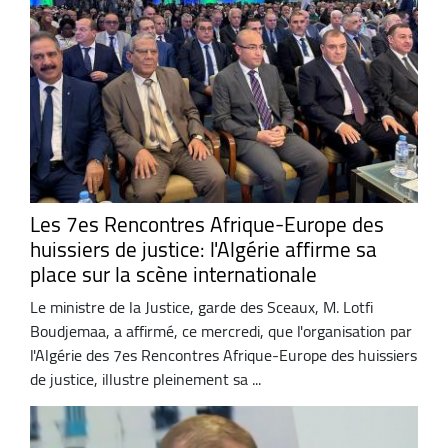
Les 7es Rencontres Afrique-Europe des
huissiers de justice: l'Algérie affirme sa
place sur la scène internationale
Le ministre de la Justice, garde des Sceaux, M. Lotfi
Boudjemaa, a affirmé, ce mercredi, que l'organisation par
l'Algérie des 7es Rencontres Afrique-Europe des huissiers
de justice, illustre pleinement sa ...