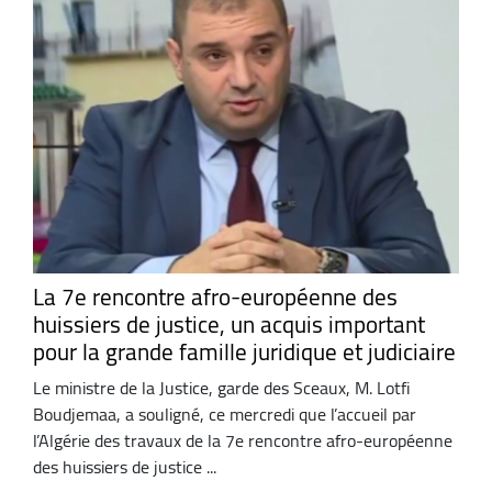
La 7e rencontre afro-européenne des
huissiers de justice, un acquis important
pour la grande famille juridique et judiciaire
Le ministre de la Justice, garde des Sceaux, M. Lotfi
Boudjemaa, a souligné, ce mercredi que l’accueil par
l’Algérie des travaux de la 7e rencontre afro-européenne
des huissiers de justice ...