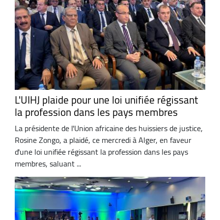
L'UIHJ plaide pour une loi unifiée régissant
la profession dans les pays membres
La présidente de l'Union africaine des huissiers de justice,
Rosine Zongo, a plaidé, ce mercredi à Alger, en faveur
d'une loi unifiée régissant la profession dans les pays
membres, saluant ...