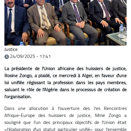
Justice
24/09/2025 - 17:41
La présidente de l'Union africaine des huissiers de justice,
Rosine Zongo, a plaidé, ce mercredi à Alger, en faveur d'une
loi unifiée régissant la profession dans les pays membres,
saluant le rôle de l'Algérie dans le processus de création de
l'organisation.
Dans une allocution à l'ouverture des 7es Rencontres
Afrique-Europe des huissiers de justice, Mme Zongo a
souligné que l'un des principaux objectifs de l'Union était
«l'élaboration d'un statut particulier unifié» pour l'ensemble