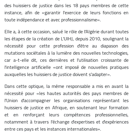
des huissiers de justice dans les 18 pays membres de cette
instance, afin de «garantir l'exercice de leurs fonctions en
toute indépendance et avec professionnalisme».
Elle a, à cette occasion, salué le rôle de l'Algérie durant toutes
les étapes de la création de L'UIHJ, depuis 2010, soulignant la
nécessité pour cette profession d'être au diapason des
mutations sociétales à la lumière des nouvelles technologies,
car a-t-elle dit, ces dernières et l'utilisation croissante de
l'intelligence artificielle «ont imposé de nouvelles pratiques
auxquelles les huissiers de justice doivent s'adapter».
Dans cette optique, la même responsable a mis en avant la
nécessité pour
«les hautes autorités des pays membres de
l'Union d'accompagner les organisations représentant les
huissiers de justice en Afrique, en soutenant leur formation
et en renforçant leurs compétences professionnelles,
notamment à travers l'échange d'expertises et d'expériences
entre ces pays et les instances internationales».