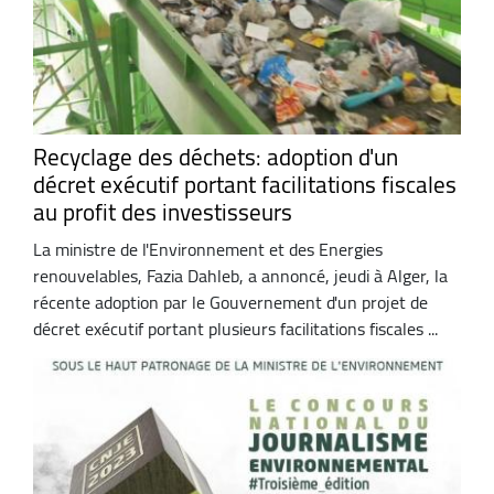
Recyclage des déchets: adoption d'un
décret exécutif portant facilitations fiscales
au profit des investisseurs
La ministre de l'Environnement et des Energies
renouvelables, Fazia Dahleb, a annoncé, jeudi à Alger, la
récente adoption par le Gouvernement d'un projet de
décret exécutif portant plusieurs facilitations fiscales ...