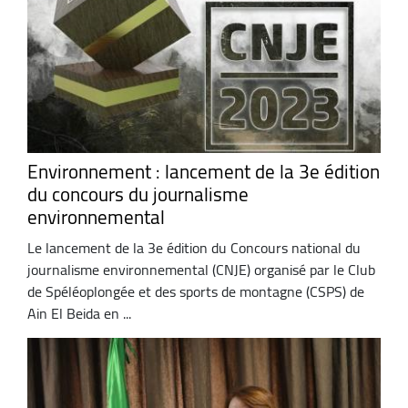
Environnement : lancement de la 3e édition
du concours du journalisme
environnemental
Le lancement de la 3e édition du Concours national du
journalisme environnemental (CNJE) organisé par le Club
de Spéléoplongée et des sports de montagne (CSPS) de
Ain El Beida en ...