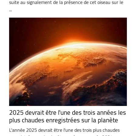
suite au signalement de la présence de cet oiseau sur le
...
2025 devrait être l'une des trois années les
plus chaudes enregistrées sur la planète
L'année 2025 devrait être l'une des trois plus chaudes