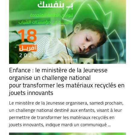
Enfance : le ministère de la Jeunesse
organise un challenge national
pour transformer les matériaux recyclés en
jouets innovants
Le ministère de la Jeunesse organisera, samedi prochain,
un challenge national destiné aux enfants, visant à leur
permettre de transformer les matériaux recyclés en
jouets innovants, indique mardi un communiqué ...