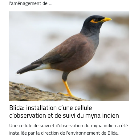
l'aménagement de ...
Blida: installation d’une cellule
d’observation et de suivi du myna indien
Une cellule de suivi et d’observation du myna indien a été
installée par la direction de l'environnement de Blida,