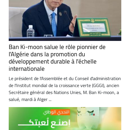
Ban Ki-moon salue le rôle pionnier de
l'Algérie dans la promotion du
développement durable à l'échelle
internationale
Le président de l'Assemblée et du Conseil d'administration
de l'Institut mondial de la croissance verte (GGGI), ancien
Secrétaire général des Nations Unies, M. Ban Ki-moon, a
salué, mardi à Alger ...