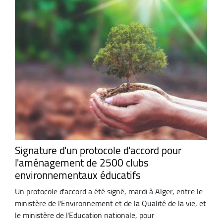
Signature d'un protocole d'accord pour
l'aménagement de 2500 clubs
environnementaux éducatifs
Un protocole d'accord a été signé, mardi à Alger, entre le
ministère de l'Environnement et de la Qualité de la vie, et
le ministère de l'Education nationale, pour