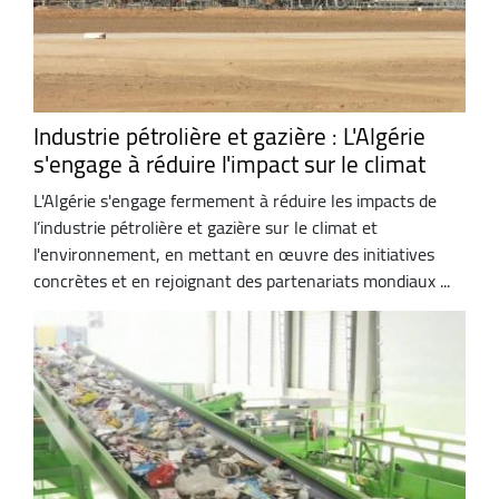
Industrie pétrolière et gazière : L'Algérie
s'engage à réduire l'impact sur le climat
L'Algérie s'engage fermement à réduire les impacts de
l’industrie pétrolière et gazière sur le climat et
l'environnement, en mettant en œuvre des initiatives
concrètes et en rejoignant des partenariats mondiaux ...