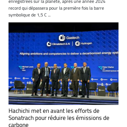
enregistrées sur la planète, après une année 2024
record qui dépassera pour la première fois la barre
symbolique de 1,5 C ...
Hachichi met en avant les efforts de
Sonatrach pour réduire les émissions de
carbone