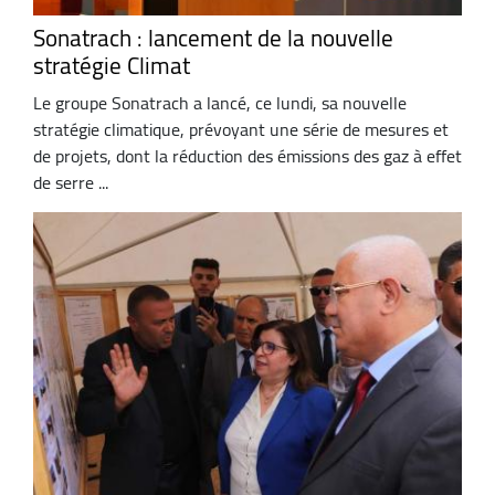
Sonatrach : lancement de la nouvelle
stratégie Climat
Le groupe Sonatrach a lancé, ce lundi, sa nouvelle
stratégie climatique, prévoyant une série de mesures et
de projets, dont la réduction des émissions des gaz à effet
de serre ...