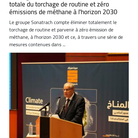
totale du torchage de routine et zéro
émissions de méthane à l'horizon 2030
Le groupe Sonatrach compte éliminer totalement le
torchage de routine et parvenir à zéro émission de
méthane, à l'horizon 2030 et ce, à travers une série de
mesures contenues dans ...