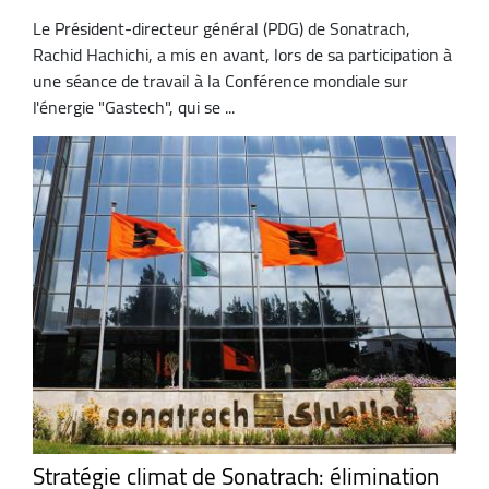
Le Président-directeur général (PDG) de Sonatrach,
Rachid Hachichi, a mis en avant, lors de sa participation à
une séance de travail à la Conférence mondiale sur
l'énergie "Gastech", qui se ...
Stratégie climat de Sonatrach: élimination