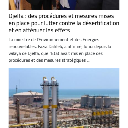
Djelfa : des procédures et mesures mises
en place pour lutter contre la désertification
et en atténuer les effets
La ministre de l'Environnement et des Energies
renouvelables, Fazia Dahleb, a affirmé, lundi depuis la
wilaya de Djelfa, que l'Etat avait mis en place des
procédures et des mesures stratégiques ...