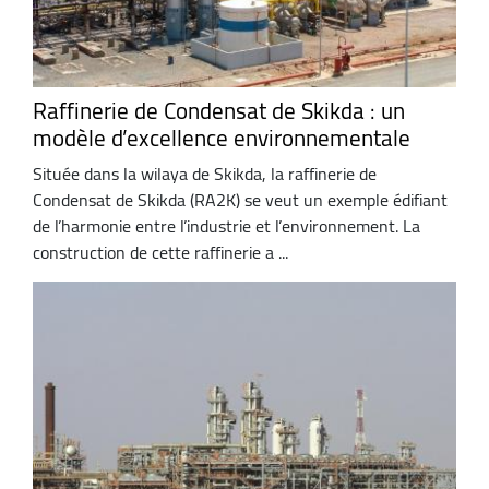
Raffinerie de Condensat de Skikda : un
modèle d’excellence environnementale
Située dans la wilaya de Skikda, la raffinerie de
Condensat de Skikda (RA2K) se veut un exemple édifiant
de l’harmonie entre l’industrie et l’environnement. La
construction de cette raffinerie a ...