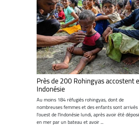
Près de 200 Rohingyas accostent 
Indonésie
Au moins 184 réfugiés rohingyas, dont de
nombreuses femmes et des enfants sont arrivés
l'ouest de l'Indonésie lundi, après avoir été dépos
en mer par un bateau et avoir ...