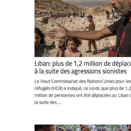
Liban: plus de 1,2 million de déplac
à la suite des agressions sionistes
Le Haut Commissariat des Nations Unies pour le
réfugiés (HCR) a indiqué, ce lundi, que plus de 1,
million de personnes ont été déplacées au Liban 
la suite des ...