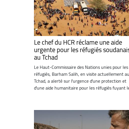
Le chef du HCR réclame une aide
urgente pour les réfugiés soudanai
au Tchad
Le Haut-Commissaire des Nations unies pour les
réfugiés, Barham Salih, en visite actuellement a
Tchad, a alerté sur l'urgence d'une protection et
d'une aide humanitaire pour les réfugiés fuyant le 