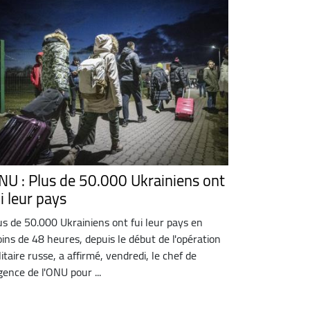
NU : Plus de 50.000 Ukrainiens ont
i leur pays
us de 50.000 Ukrainiens ont fui leur pays en
ins de 48 heures, depuis le début de l'opération
litaire russe, a affirmé, vendredi, le chef de
agence de l'ONU pour ...