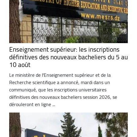
Enseignement supérieur: les inscriptions
définitives des nouveaux bacheliers du 5 au
10 août
Le ministère de l'Enseignement supérieur et de la
Recherche scientifique a annoncé, mardi dans un
communiqué, que les inscriptions universitaires
définitives des nouveaux bacheliers session 2026, se
dérouleront en ligne ...