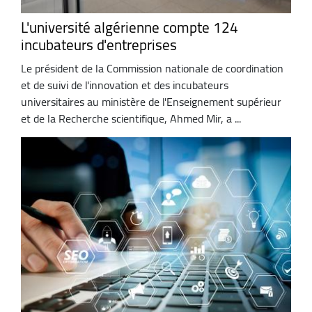
L'université algérienne compte 124
incubateurs d'entreprises
Le président de la Commission nationale de coordination
et de suivi de l'innovation et des incubateurs
universitaires au ministère de l'Enseignement supérieur
et de la Recherche scientifique, Ahmed Mir, a ...