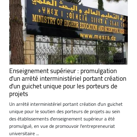
Enseignement supérieur : promulgation
d'un arrêté interministériel portant création
d'un guichet unique pour les porteurs de
projets
Un arrêté interministériel portant création d'un guichet
unique pour le soutien des porteurs de projets au sein
des établissements d'enseignement supérieur a été
promulgué, en vue de promouvoir l'entrepreneuriat
universitaire ...