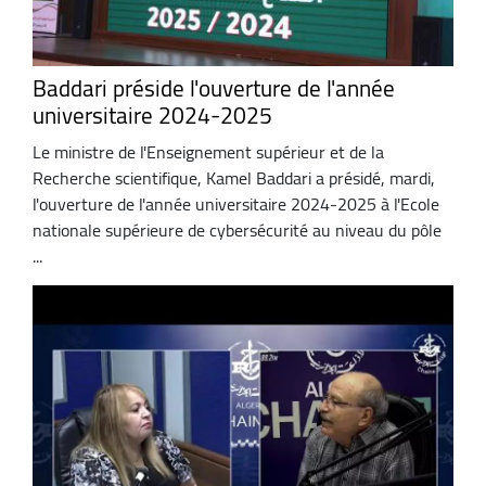
Baddari préside l'ouverture de l'année
universitaire 2024-2025
Le ministre de l'Enseignement supérieur et de la
Recherche scientifique, Kamel Baddari a présidé, mardi,
l'ouverture de l'année universitaire 2024-2025 à l'Ecole
nationale supérieure de cybersécurité au niveau du pôle
...