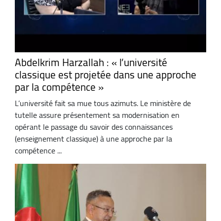
Abdelkrim Harzallah : « l’université
classique est projetée dans une approche
par la compétence »
L’université fait sa mue tous azimuts. Le ministère de
tutelle assure présentement sa modernisation en
opérant le passage du savoir des connaissances
(enseignement classique) à une approche par la
compétence ...