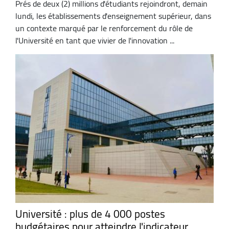
Prés de deux (2) millions d'étudiants rejoindront, demain
lundi, les établissements d'enseignement supérieur, dans
un contexte marqué par le renforcement du rôle de
l'Université en tant que vivier de l'innovation ...
Université : plus de 4 000 postes
budgétaires pour atteindre l'indicateur