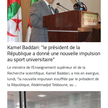
Kamel Baddari: "le président de la
République a donné une nouvelle impulsion
au sport universitaire"
Le ministre de l'Enseignement supérieur et de la
Recherche scientifique, Kamel Baddari, a mis en exergue,
lundi, "la nouvelle impulsion insufflée par le président de
la République, Abdelmadjid Tebboune, au ...