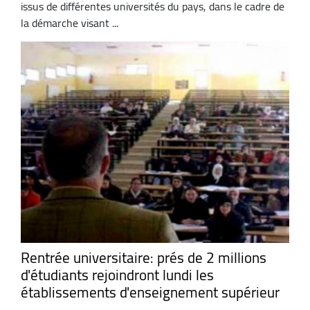
issus de différentes universités du pays, dans le cadre de
la démarche visant ...
Rentrée universitaire: prés de 2 millions
d'étudiants rejoindront lundi les
établissements d'enseignement supérieur