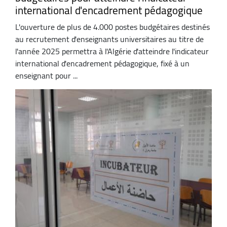
international d'encadrement pédagogique
L'ouverture de plus de 4.000 postes budgétaires destinés
au recrutement d'enseignants universitaires au titre de
l'année 2025 permettra à l'Algérie d'atteindre l'indicateur
international d'encadrement pédagogique, fixé à un
enseignant pour ...