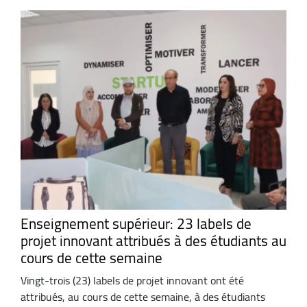
Enseignement supérieur: 23 labels de
projet innovant attribués à des étudiants au
cours de cette semaine
Vingt-trois (23) labels de projet innovant ont été
attribués, au cours de cette semaine, à des étudiants