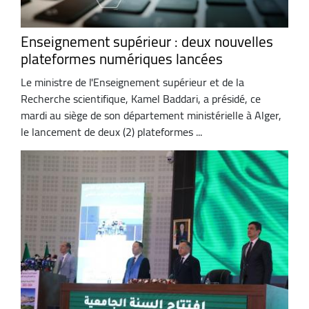
Enseignement supérieur : deux nouvelles
plateformes numériques lancées
Le ministre de l'Enseignement supérieur et de la
Recherche scientifique, Kamel Baddari, a présidé, ce
mardi au siège de son département ministérielle à Alger,
le lancement de deux (2) plateformes ...