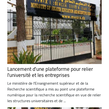
Lancement d’une plateforme pour relier
l'université et les entreprises
Le ministère de l'Enseignement supérieur et de la
Recherche scientifique a mis au point une plateforme
numérique pour la recherche scientifique en vue de relier
les structures universitaires et de ...