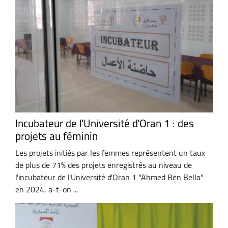
Incubateur de l'Université d'Oran 1 : des
projets au féminin
Les projets initiés par les femmes représentent un taux
de plus de 71% des projets enregistrés au niveau de
l'incubateur de l'Université d'Oran 1 "Ahmed Ben Bella"
en 2024, a-t-on ...