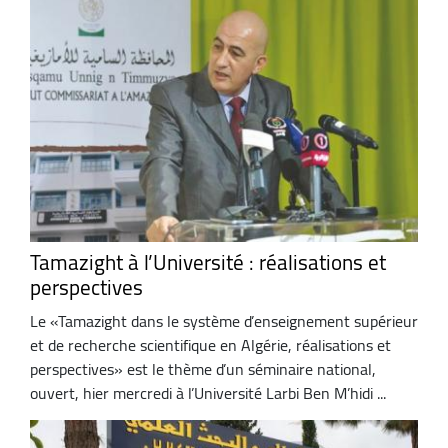
Tamazight à l’Université : réalisations et
perspectives
Le «Tamazight dans le système d’enseignement supérieur
et de recherche scientifique en Algérie, réalisations et
perspectives» est le thème d’un séminaire national,
ouvert, hier mercredi à l’Université Larbi Ben M’hidi ...