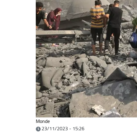
Monde
23/11/2023 - 15:26