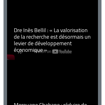
Dre Inès Bellil : « La valorisation
de la recherche est désormais un
levier de développement
économique »
Merouane Chabane : réduire de