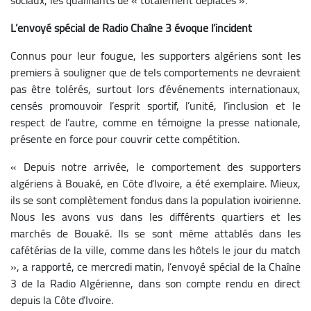
L’envoyé spécial de Radio Chaîne 3 évoque l’incident
Connus pour leur fougue, les supporters algériens sont les
premiers à souligner que de tels comportements ne devraient
pas être tolérés, surtout lors d’événements internationaux,
censés promouvoir l’esprit sportif, l’unité, l’inclusion et le
respect de l’autre, comme en témoigne la presse nationale,
présente en force pour couvrir cette compétition.
« Depuis notre arrivée, le comportement des supporters
algériens à Bouaké, en Côte d’Ivoire, a été exemplaire. Mieux,
ils se sont complètement fondus dans la population ivoirienne.
Nous les avons vus dans les différents quartiers et les
marchés de Bouaké. Ils se sont même attablés dans les
cafétérias de la ville, comme dans les hôtels le jour du match
», a rapporté, ce mercredi matin, l’envoyé spécial de la Chaîne
3 de la Radio Algérienne, dans son compte rendu en direct
depuis la Côte d’Ivoire.