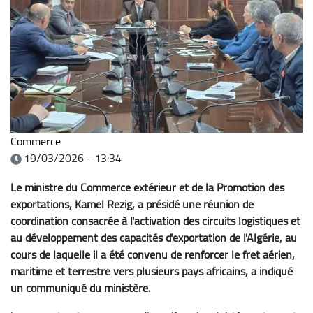
Commerce
19/03/2026 - 13:34
Le ministre du Commerce extérieur et de la Promotion des
exportations, Kamel Rezig, a présidé une réunion de
coordination consacrée à l'activation des circuits logistiques et
au développement des capacités d'exportation de l'Algérie, au
cours de laquelle il a été convenu de renforcer le fret aérien,
maritime et terrestre vers plusieurs pays africains, a indiqué
un communiqué du ministère.