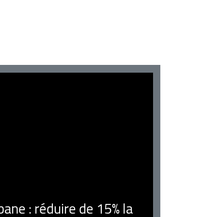
ne : réduire de 15% la