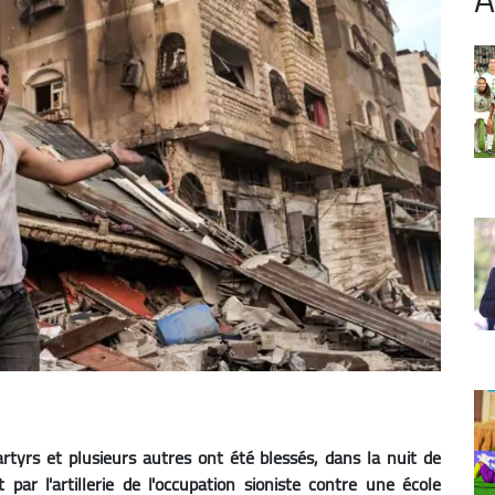
tyrs et plusieurs autres ont été blessés, dans la nuit de
ar l'artillerie de l'occupation sioniste contre une école