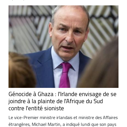
Génocide à Ghaza : l'Irlande envisage de se
joindre à la plainte de l'Afrique du Sud
contre l'entité sioniste
Le vice-Premier ministre irlandais et ministre des Affaires
étrangères, Michael Martin, a indiqué lundi que son pays