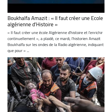
Boukhalfa Amazit : « Il faut créer une Ecole
algérienne d’Histoire »
« Il faut créer une école Algérienne d’histoire et l’enrichir
continuellement », a plaidé, ce mardi, l’historien Amazit
Boukhalfa sur les ondes de la Radio algérienne, indiquant
que pour « ...