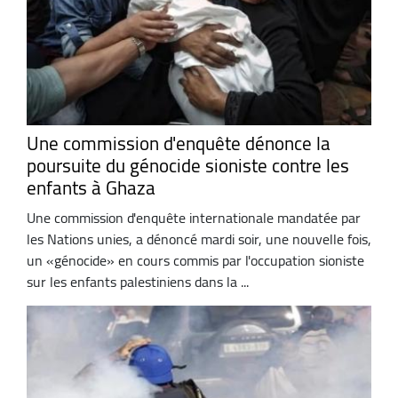
Une commission d'enquête dénonce la
poursuite du génocide sioniste contre les
enfants à Ghaza
Une commission d'enquête internationale mandatée par
les Nations unies, a dénoncé mardi soir, une nouvelle fois,
un «génocide» en cours commis par l'occupation sioniste
sur les enfants palestiniens dans la ...