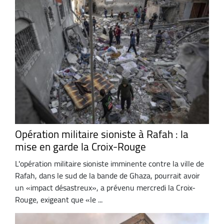
Opération militaire sioniste à Rafah : la
mise en garde la Croix-Rouge
L'opération militaire sioniste imminente contre la ville de
Rafah, dans le sud de la bande de Ghaza, pourrait avoir
un «impact désastreux», a prévenu mercredi la Croix-
Rouge, exigeant que «le ...