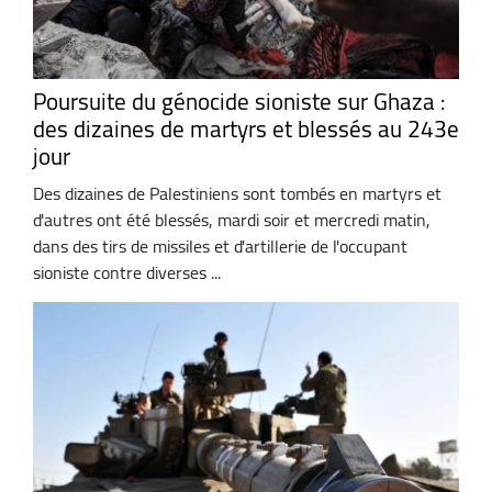
Poursuite du génocide sioniste sur Ghaza :
des dizaines de martyrs et blessés au 243e
jour
Des dizaines de Palestiniens sont tombés en martyrs et
d'autres ont été blessés, mardi soir et mercredi matin,
dans des tirs de missiles et d'artillerie de l'occupant
sioniste contre diverses ...