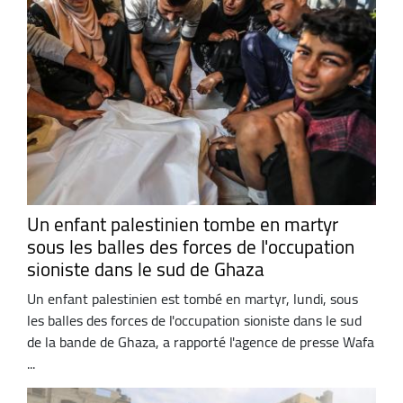
Un enfant palestinien tombe en martyr
sous les balles des forces de l'occupation
sioniste dans le sud de Ghaza
Un enfant palestinien est tombé en martyr, lundi, sous
les balles des forces de l'occupation sioniste dans le sud
de la bande de Ghaza, a rapporté l'agence de presse Wafa
...