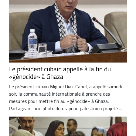
Le président cubain appelle à la fin du
«génocide» à Ghaza
Le président cubain Miguel Diaz-Canel, a appelé samedi
soir, la communauté internationale à prendre des
mesures pour mettre fin au «génocide» à Ghaza.
Partageant une photo du drapeau palestinien projeté ...