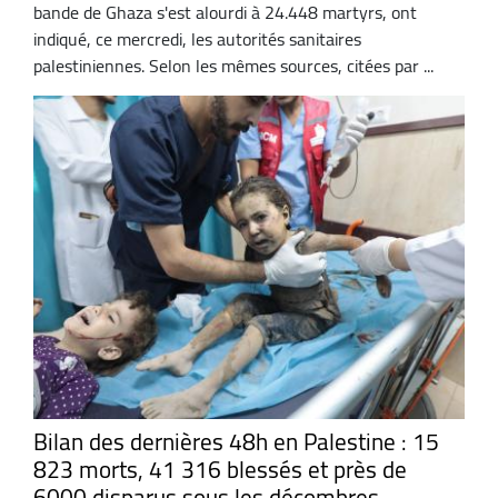
bande de Ghaza s'est alourdi à 24.448 martyrs, ont
indiqué, ce mercredi, les autorités sanitaires
palestiniennes. Selon les mêmes sources, citées par ...
Bilan des dernières 48h en Palestine : 15
823 morts, 41 316 blessés et près de
6000 disparus sous les décombres