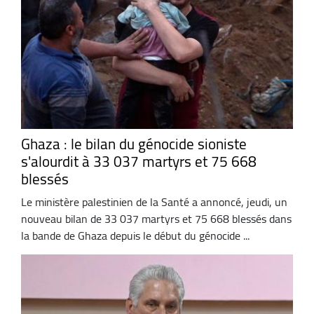
Ghaza : le bilan du génocide sioniste
s'alourdit à 33 037 martyrs et 75 668
blessés
Le ministère palestinien de la Santé a annoncé, jeudi, un
nouveau bilan de 33 037 martyrs et 75 668 blessés dans
la bande de Ghaza depuis le début du génocide ...