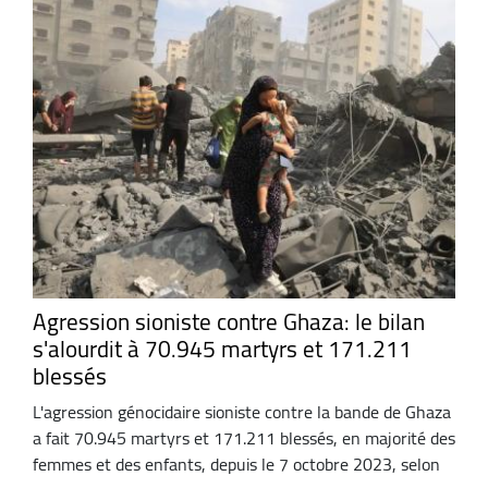
Agression sioniste contre Ghaza: le bilan
s'alourdit à 70.945 martyrs et 171.211
blessés
L'agression génocidaire sioniste contre la bande de Ghaza
a fait 70.945 martyrs et 171.211 blessés, en majorité des
femmes et des enfants, depuis le 7 octobre 2023, selon