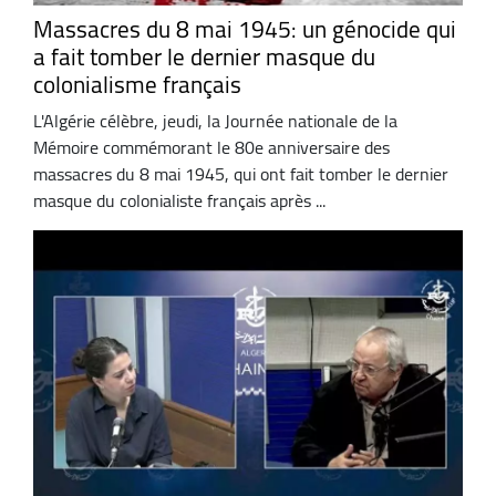
Massacres du 8 mai 1945: un génocide qui
a fait tomber le dernier masque du
colonialisme français
L'Algérie célèbre, jeudi, la Journée nationale de la
Mémoire commémorant le 80e anniversaire des
massacres du 8 mai 1945, qui ont fait tomber le dernier
masque du colonialiste français après ...