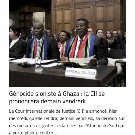
Génocide sioniste à Ghaza : la CIJ se
prononcera demain vendredi
La Cour internationale de Justice (CIJ) a annoncé, hier
mercredi, qu'elle rendra, demain vendredi, sa décision sur
des mesures urgentes réclamées par l'Afrique du Sud qui
a porté plainte contre ...