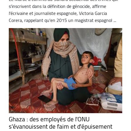
s'inscrivent dans la définition de génocide, affirme
l'écrivaine et journaliste espagnole, Victoria Garcia
Corera, rappelant qu'en 2015 un magistrat espagnol ...
Ghaza : des employés de l'ONU
s'évanouissent de faim et d'épuisement