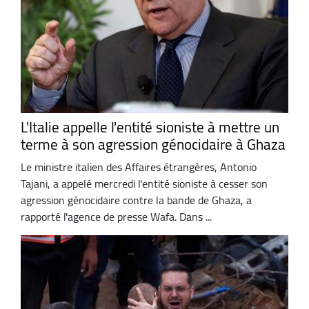
L'Italie appelle l'entité sioniste à mettre un
terme à son agression génocidaire à Ghaza
Le ministre italien des Affaires étrangères, Antonio
Tajani, a appelé mercredi l'entité sioniste à cesser son
agression génocidaire contre la bande de Ghaza, a
rapporté l'agence de presse Wafa. Dans ...