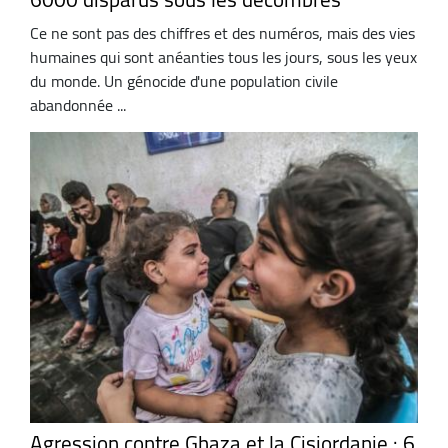
Ce ne sont pas des chiffres et des numéros, mais des vies
humaines qui sont anéanties tous les jours, sous les yeux
du monde. Un génocide d'une population civile
abandonnée ...
Agression contre Ghaza et la Cisjordanie : 6