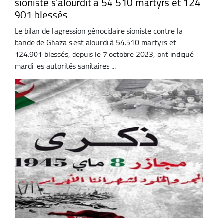
sioniste s'alourdit à 54 510 martyrs et 124
901 blessés
Le bilan de l'agression génocidaire sioniste contre la
bande de Ghaza s'est alourdi à 54.510 martyrs et
124.901 blessés, depuis le 7 octobre 2023, ont indiqué
mardi les autorités sanitaires ...