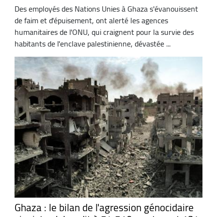
Des employés des Nations Unies à Ghaza s'évanouissent
de faim et d'épuisement, ont alerté les agences
humanitaires de l'ONU, qui craignent pour la survie des
habitants de l'enclave palestinienne, dévastée ...
Ghaza : le bilan de l'agression génocidaire