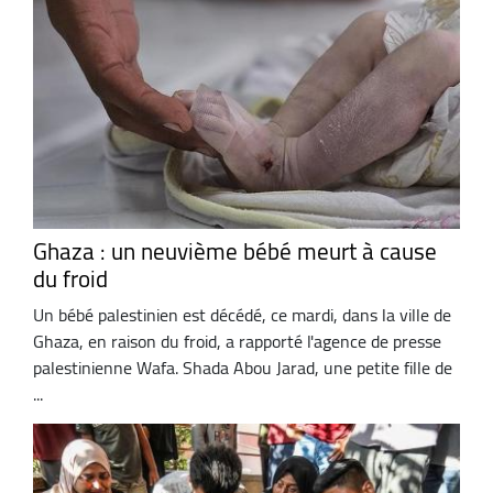
Ghaza : un neuvième bébé meurt à cause
du froid
Un bébé palestinien est décédé, ce mardi, dans la ville de
Ghaza, en raison du froid, a rapporté l'agence de presse
palestinienne Wafa. Shada Abou Jarad, une petite fille de
...