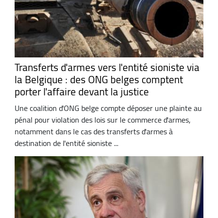
Transferts d'armes vers l'entité sioniste via
la Belgique : des ONG belges comptent
porter l'affaire devant la justice
Une coalition d'ONG belge compte déposer une plainte au
pénal pour violation des lois sur le commerce d'armes,
notamment dans le cas des transferts d'armes à
destination de l'entité sioniste ...