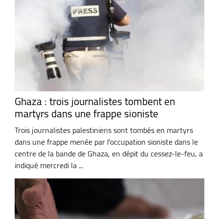
Ghaza : trois journalistes tombent en
martyrs dans une frappe sioniste
Trois journalistes palestiniens sont tombés en martyrs
dans une frappe menée par l'occupation sioniste dans le
centre de la bande de Ghaza, en dépit du cessez-le-feu, a
indiqué mercredi la ...