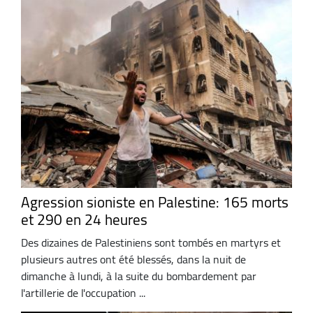
Agression sioniste en Palestine: 165 morts
et 290 en 24 heures
Des dizaines de Palestiniens sont tombés en martyrs et
plusieurs autres ont été blessés, dans la nuit de
dimanche à lundi, à la suite du bombardement par
l'artillerie de l'occupation ...