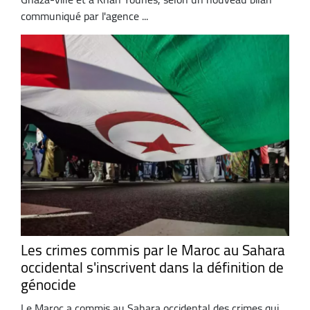
communiqué par l'agence ...
Les crimes commis par le Maroc au Sahara
occidental s'inscrivent dans la définition de
génocide
Le Maroc a commis au Sahara occidental des crimes qui