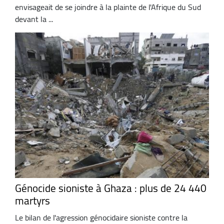
envisageait de se joindre à la plainte de l'Afrique du Sud
devant la ...
Génocide sioniste à Ghaza : plus de 24 440
martyrs
Le bilan de l'agression génocidaire sioniste contre la