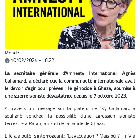
Monde
10/02/2024 - 18:22
La secrétaire générale d'Amnesty International, Agnès
Callamard, a déclaré que la communauté internationale avait
le devoir d'agir pour prévenir le génocide à Ghaza, soumise à
une guerre sioniste dévastatrice depuis le 7 octobre 2023.
A travers un message sur la plateforme "X", Callamard a
souligné vendredi la possibilité d'une agression sioniste
terrestre à Rafah, au sud de la bande de Ghaza.
Elle a ajouté, s'interrogeant: "L'évacuation ? Mais où ? Il n'y a