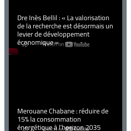
Dre Inès Bellil : « La valorisation
de la recherche est désormais un
levier de développement
économique »
Merouane Chabane : réduire de
15% la consommation
énergétique à l’horizon 2035