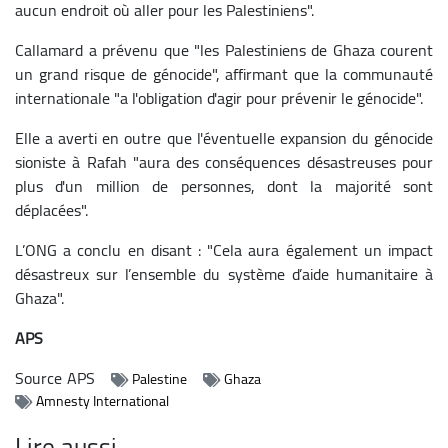
aucun endroit où aller pour les Palestiniens".
Callamard a prévenu que "les Palestiniens de Ghaza courent
un grand risque de génocide", affirmant que la communauté
internationale "a l'obligation d'agir pour prévenir le génocide".
Elle a averti en outre que l'éventuelle expansion du génocide
sioniste à Rafah "aura des conséquences désastreuses pour
plus d'un million de personnes, dont la majorité sont
déplacées".
L’ONG a conclu en disant : "Cela aura également un impact
désastreux sur l’ensemble du système d’aide humanitaire à
Ghaza".
APS
Source
APS
Palestine
Ghaza
Amnesty International
Lire aussi