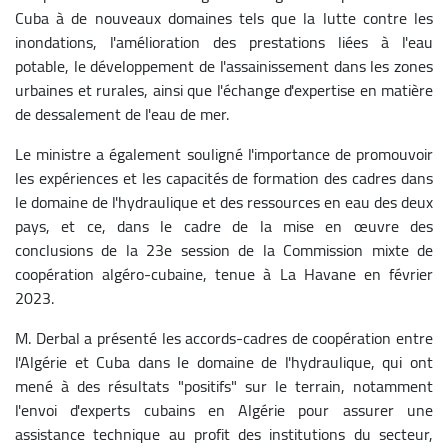
Cuba à de nouveaux domaines tels que la lutte contre les
inondations, l'amélioration des prestations liées à l'eau
potable, le développement de l'assainissement dans les zones
urbaines et rurales, ainsi que l'échange d'expertise en matière
de dessalement de l'eau de mer.
Le ministre a également souligné l'importance de promouvoir
les expériences et les capacités de formation des cadres dans
le domaine de l'hydraulique et des ressources en eau des deux
pays, et ce, dans le cadre de la mise en œuvre des
conclusions de la 23e session de la Commission mixte de
coopération algéro-cubaine, tenue à La Havane en février
2023.
M. Derbal a présenté les accords-cadres de coopération entre
l'Algérie et Cuba dans le domaine de l'hydraulique, qui ont
mené à des résultats "positifs" sur le terrain, notamment
l'envoi d'experts cubains en Algérie pour assurer une
assistance technique au profit des institutions du secteur,