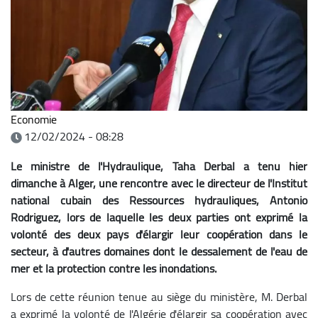
Economie
12/02/2024 - 08:28
Le ministre de l'Hydraulique, Taha Derbal a tenu hier
dimanche à Alger, une rencontre avec le directeur de l'Institut
national cubain des Ressources hydrauliques, Antonio
Rodriguez, lors de laquelle les deux parties ont exprimé la
volonté des deux pays d'élargir leur coopération dans le
secteur, à d'autres domaines dont le dessalement de l'eau de
mer et la protection contre les inondations.
Lors de cette réunion tenue au siège du ministère, M. Derbal
a exprimé la volonté de l'Algérie d'élargir sa coopération avec