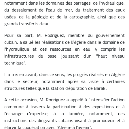
notamment dans les domaines des barrages, de l'hydraulique,
du dessalement de l'eau de mer, du traitement des eaux
usées, de la géologie et de la cartographie, ainsi que des
grands transferts d'eau.
Pour sa part, M. Rodriguez, membre du gouvernement
cubain, a salué les réalisations de l'Algérie dans le domaine de
l'hydraulique et des ressources en eau, y compris les
infrastructures de base jouissant d'un "haut niveau
technique".
Il a mis en avant, dans ce sens, les progrès réalisés en Algérie
dans le secteur, notamment après sa visite à certaines
structures telles que la station d'épuration de Baraki.
A cette occasion, M. Rodriguez a appelé à "intensifier l'action
commune à travers la participation à des expositions et à
l'échange d'expertise, à la lumière, notamment, des
instructions des dirigeants cubains visant à promouvoir et à
élargir la coopération avec l'Algérie à l'avenir".