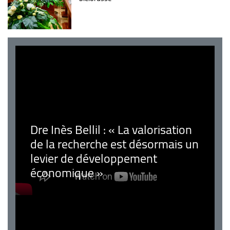
Dre Inès Bellil : « La valorisation
de la recherche est désormais un
levier de développement
économique »