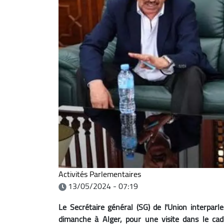
Activités Parlementaires
13/05/2024 - 07:19
Le Secrétaire général (SG) de l'Union interparl
dimanche à Alger, pour une visite dans le cad