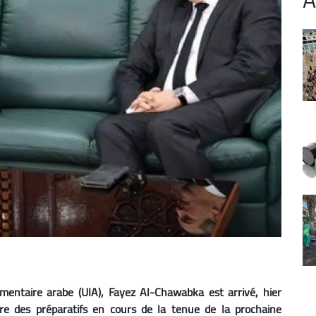
ementaire arabe (UIA), Fayez Al-Chawabka est arrivé, hier
re des préparatifs en cours de la tenue de la prochaine