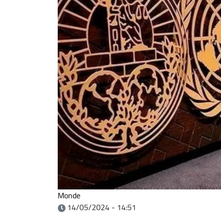
Monde
14/05/2024 - 14:51