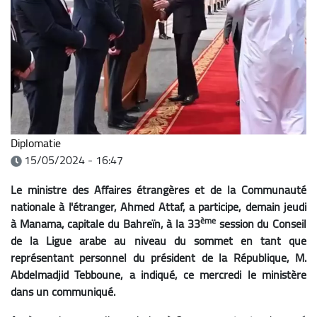
Diplomatie
15/05/2024 - 16:47
Le ministre des Affaires étrangères et de la Communauté
nationale à l'étranger, Ahmed Attaf, a participe, demain jeudi
ème
à Manama, capitale du Bahreïn, à la 33
session du Conseil
de la Ligue arabe au niveau du sommet en tant que
représentant personnel du président de la République, M.
Abdelmadjid Tebboune, a indiqué, ce mercredi le ministère
dans un communiqué.