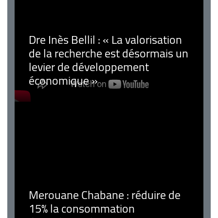
Dre Inès Bellil : « La valorisation
de la recherche est désormais un
levier de développement
économique »
Merouane Chabane : réduire de
15% la consommation