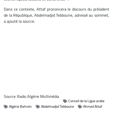
Dans ce contexte, Attaf prononcera le discours du président
de la République, Abdelmadjid Tebboune, adressé au sommet,
a ajouté la source.
Source
Radio Algérie Multimédia
Conseil de la Ligue arabe
Algérie Bahreïn
Abdelmadjid Tebboune
Ahmed Attaf